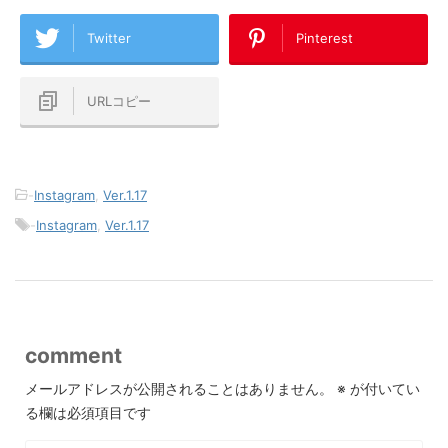
Twitter
Pinterest
URLコピー
-
Instagram
,
Ver.1.17
-
Instagram
,
Ver.1.17
comment
メールアドレスが公開されることはありません。
※
が付いてい
る欄は必須項目です