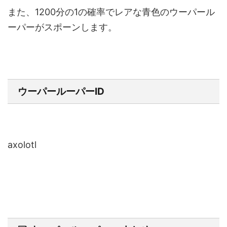
また、1200分の1の確率でレアな青色のウーパール
ーパーがスポーンします。
ウーパールーパーID
axolotl