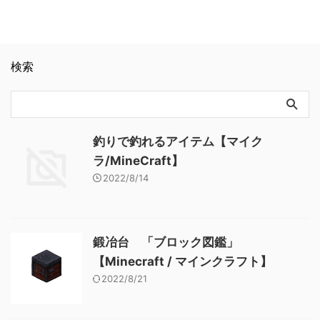
検索
釣りで釣れるアイテム【マイク
ラ/MineCraft】
2022/8/14
鍛冶台 「ブロック図鑑」
【Minecraft / マインクラフト】
2022/8/21