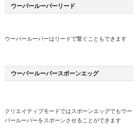
ウーパールーパーリード
ウーパールーパーはリードで繋ぐこともできます
ウーパールーパースポーンエッグ
クリエイティブモードではスポーンエッグでもウー
パールーパーをスポーンさせることができます