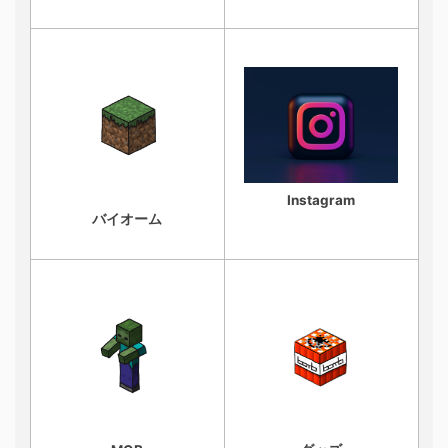
Instagram
バイオーム