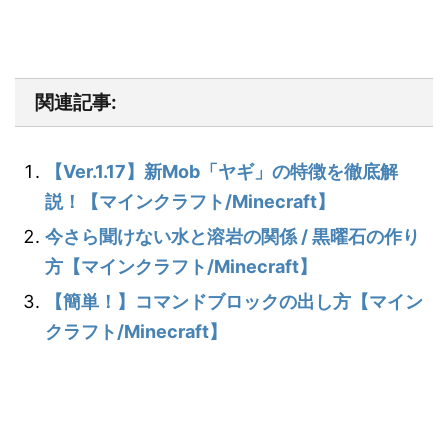
関連記事:
【Ver.1.17】新Mob「ヤギ」の特徴を徹底解
説！【マインクラフト/Minecraft】
今さら聞けない水と溶岩の関係 / 黒曜石の作り
方【マインクラフト/Minecraft】
【簡単！】コマンドブロックの出し方【マイン
クラフト/Minecraft】