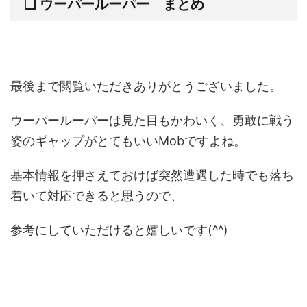
❏ ウーパールーパー まとめ
最後まで閲覧いただきありがとうございました。
ウーパールーパーは見た目もかわいく、勇敢に戦う
姿のギャップがとてもいいMobですよね。
基本情報を押さえておけば突然遭遇した時でも落ち
着いて対応できると思うので、
参考にしていただけると嬉しいです(^^)