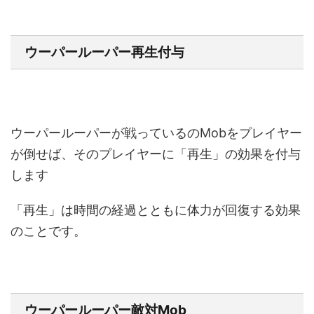
ウーパールーパー再生付与
ウーパールーパーが戦っているのMobをプレイヤー
が倒せば、そのプレイヤーに「再生」の効果を付与
します
「再生」は時間の経過とともに体力が回復する効果
のことです。
ウーパールーパー敵対Mob