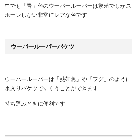
中でも「青」色のウーパールーパーは繁殖でしかス
ポーンしない非常にレアな色です
ウーパールーパーバケツ
ウーパールーパーは「熱帯魚」や「フグ」のように
水入りバケツですくうことができます
持ち運ぶときに便利です