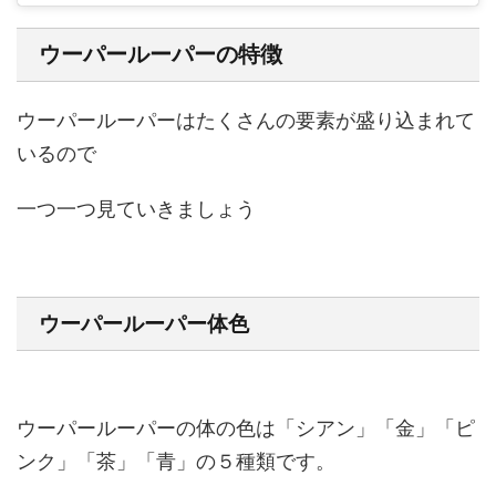
ウーパールーパーの特徴
ウーパールーパーはたくさんの要素が盛り込まれて
いるので
一つ一つ見ていきましょう
ウーパールーパー体色
ウーパールーパーの体の色は「シアン」「金」「ピ
ンク」「茶」「青」の５種類です。