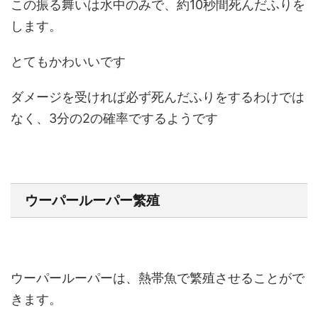
この振る舞いは水中のみで、約10秒間死んだふりを
します。
とてもかわいいです
ダメージを受ければ必ず死んだふりをするわけでは
なく、3分の2の確率でするようです
ウーパールーパー繁殖
ウーパールーパーは、熱帯魚で繁殖させることがで
きます。