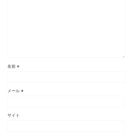
名前
※
メール
※
サイト