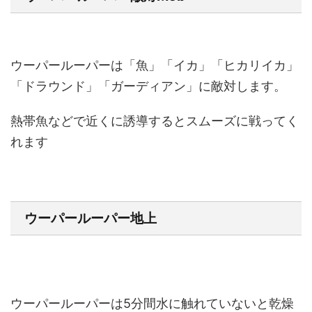
ウーパールーパーは「魚」「イカ」「ヒカリイカ」
「ドラウンド」「ガーディアン」に敵対します。
熱帯魚などで近くに誘導するとスムーズに戦ってく
れます
ウーパールーパー地上
ウーパールーパーは5分間水に触れていないと乾燥