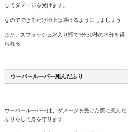
してダメージを受けます。
なのでできるだけ地上は避けるようにしましょう
また、スプラッシュ水入り瓶で1分30秒の水分を得
られる
ウーパールーパー死んだふり
ウーパールーパーは、ダメージを受けた際に死んだ
ふりをして身を守ります