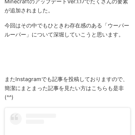
MinecraftのアップデートVer.1.17でたくさんの要素
が追加されました。
今回はその中でもひときわ存在感のある「ウーパー
ルーパー」について深堀していこうと思います。
またInstagramでも記事を投稿しておりますので、
簡潔にまとまった記事を見たい方はこちらも是非
(^^)