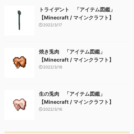
トライデント 「アイテム図鑑」
【Minecraft / マインクラフト】
2022/3/17
焼き兎肉 「アイテム図鑑」
【Minecraft / マインクラフト】
2022/3/16
生の兎肉 「アイテム図鑑」
【Minecraft / マインクラフト】
2022/3/16