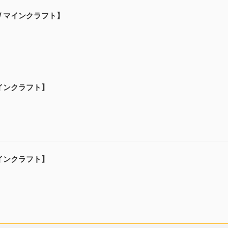
 / マインクラフト】
マインクラフト】
マインクラフト】