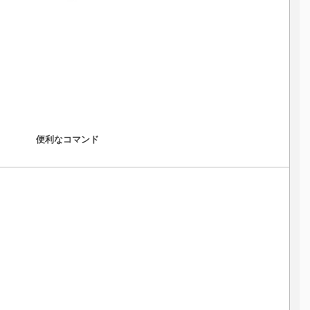
便利なコマンド