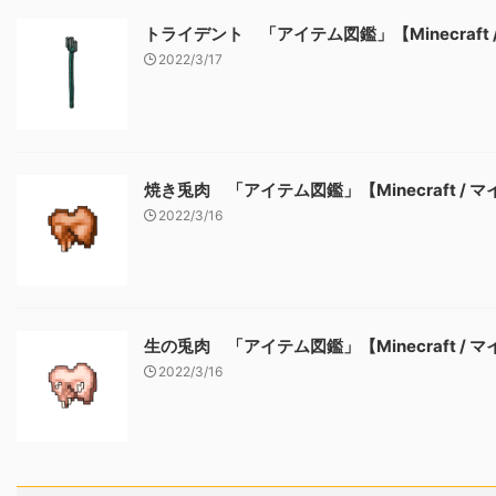
トライデント 「アイテム図鑑」【Minecraft
2022/3/17
焼き兎肉 「アイテム図鑑」【Minecraft / 
2022/3/16
生の兎肉 「アイテム図鑑」【Minecraft / 
2022/3/16