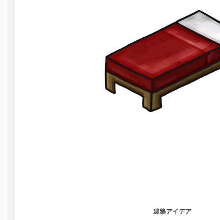
建築アイデア