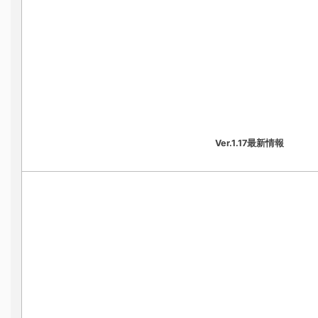
Ver.1.17最新情報