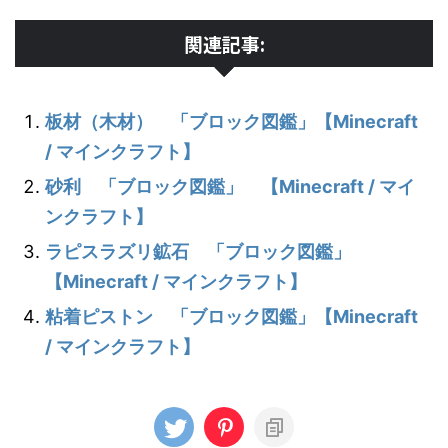
関連記事:
板材（木材） 「ブロック図鑑」【Minecraft
/ マインクラフト】
砂利 「ブロック図鑑」 【Minecraft / マイ
ンクラフト】
ラピスラズリ鉱石 「ブロック図鑑」
【Minecraft / マインクラフト】
粘着ピストン 「ブロック図鑑」【Minecraft
/ マインクラフト】