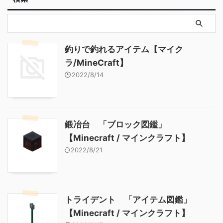
釣りで釣れるアイテム【マイク
ラ/MineCraft】
2022/8/14
鍛冶台 「ブロック図鑑」
【Minecraft / マインクラフト】
2022/8/21
トライデント 「アイテム図鑑」
【Minecraft / マインクラフト】