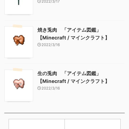
2022/3/17
焼き兎肉 「アイテム図鑑」
【Minecraft / マインクラフト】
2022/3/16
生の兎肉 「アイテム図鑑」
【Minecraft / マインクラフト】
2022/3/16