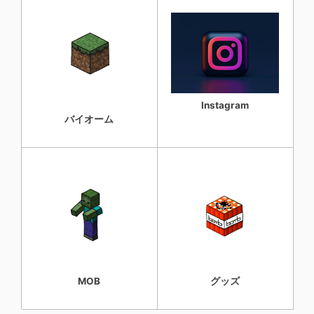
Instagram
バイオーム
MOB
グッズ