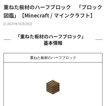
重ねた板材のハーフブロック 「ブロック
図鑑」【Minecraft / マインクラフト】
2021年10月25日
「重ねた板材のハーフブロック」
基本情報
重ねた板材のハーフブロック