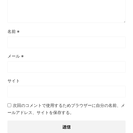
名前
※
メール
※
サイト
次回のコメントで使用するためブラウザーに自分の名前、メ
ールアドレス、サイトを保存する。