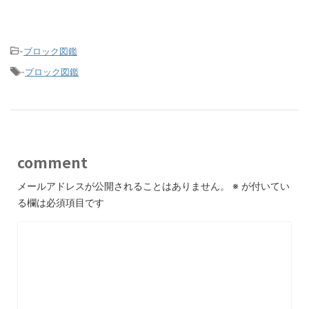
-
ブロック図鑑
-
ブロック図鑑
comment
メールアドレスが公開されることはありません。
※
が付いてい
る欄は必須項目です