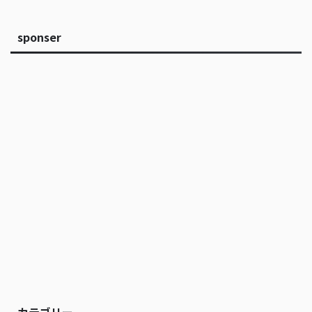
sponser
カテゴリー