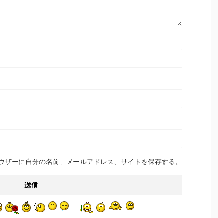
ウザーに自分の名前、メールアドレス、サイトを保存する。