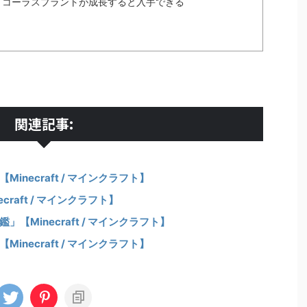
・コーラスプラントが成長すると入手できる
関連記事:
necraft / マインクラフト】
raft / マインクラフト】
Minecraft / マインクラフト】
necraft / マインクラフト】