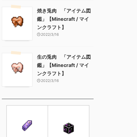
焼き兎肉 「アイテム図
鑑」【Minecraft / マイ
ンクラフト】
2022/3/16
生の兎肉 「アイテム図
鑑」【Minecraft / マイ
ンクラフト】
2022/3/16