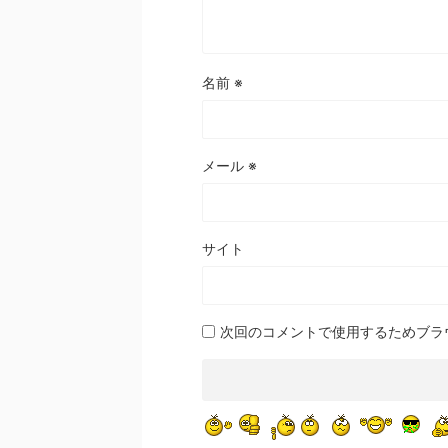
名前
※
メール
※
サイト
次回のコメントで使用するためブラ