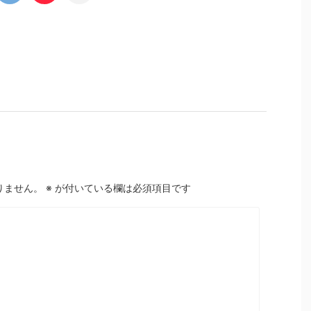
りません。
※
が付いている欄は必須項目です