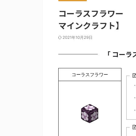
コーラスフラワー 「ブ
マインクラフト】
2021年10月29日
「 コーラ
コーラスフラワー