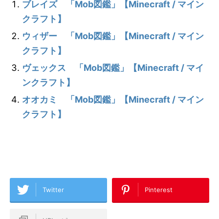
ブレイズ 「Mob図鑑」【Minecraft / マイン
クラフト】
ウィザー 「Mob図鑑」【Minecraft / マイン
クラフト】
ヴェックス 「Mob図鑑」【Minecraft / マイ
ンクラフト】
オオカミ 「Mob図鑑」【Minecraft / マイン
クラフト】
Twitter
Pinterest