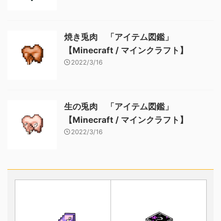
焼き兎肉 「アイテム図鑑」
【Minecraft / マインクラフト】
2022/3/16
生の兎肉 「アイテム図鑑」
【Minecraft / マインクラフト】
2022/3/16