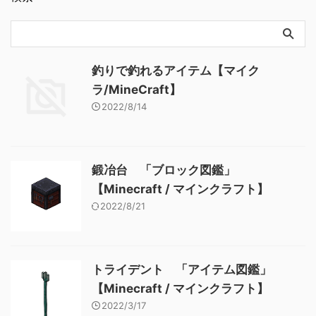
釣りで釣れるアイテム【マイク
ラ/MineCraft】
2022/8/14
鍛冶台 「ブロック図鑑」
【Minecraft / マインクラフト】
2022/8/21
トライデント 「アイテム図鑑」
【Minecraft / マインクラフト】
2022/3/17