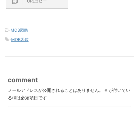
URLコピー
-
MOB図鑑
-
MOB図鑑
comment
メールアドレスが公開されることはありません。
※
が付いてい
る欄は必須項目です