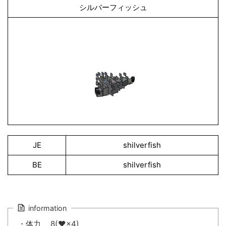
シルバーフィッシュ
JE
shilverfish
BE
shilverfish
information
・体力 8(♥×4)