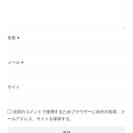
名前
※
メール
※
サイト
次回のコメントで使用するためブラウザーに自分の名前、メ
ールアドレス、サイトを保存する。