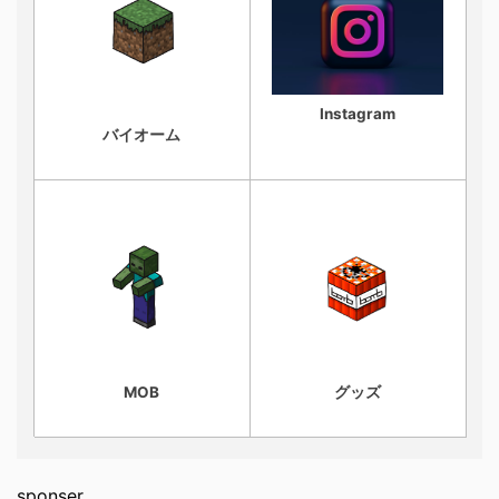
Instagram
バイオーム
MOB
グッズ
sponser