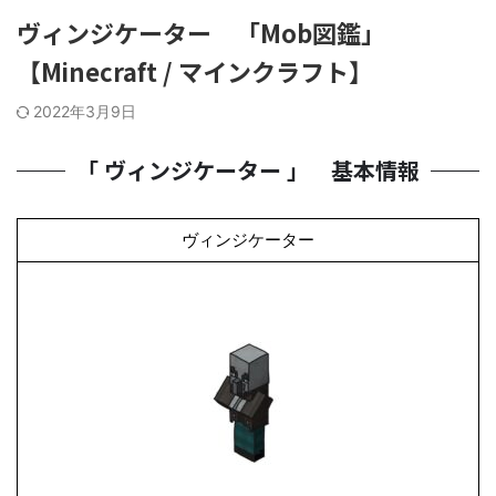
ヴィンジケーター 「Mob図鑑」
【Minecraft / マインクラフト】
2022年3月9日
「 ヴィンジケーター 」 基本情報
ヴィンジケーター