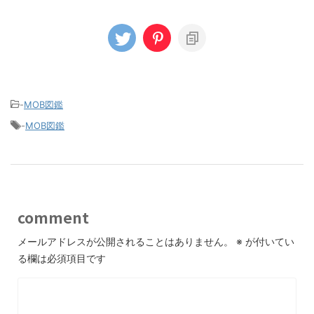
-
MOB図鑑
-
MOB図鑑
comment
メールアドレスが公開されることはありません。
※
が付いてい
る欄は必須項目です