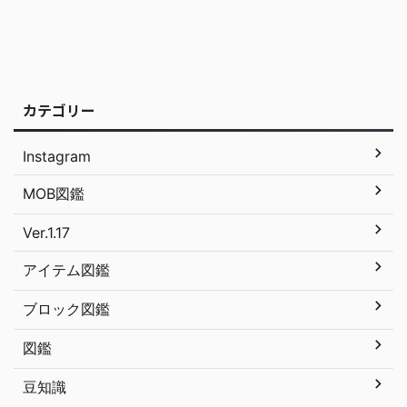
カテゴリー
Instagram
MOB図鑑
Ver.1.17
アイテム図鑑
ブロック図鑑
図鑑
豆知識