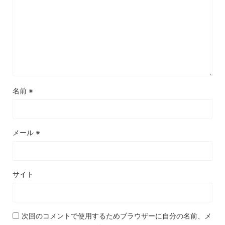
名前
※
メール
※
サイト
次回のコメントで使用するためブラウザーに自分の名前、メ