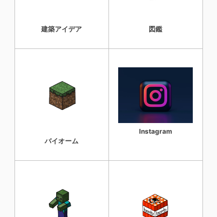
建築アイデア
図鑑
Instagram
バイオーム