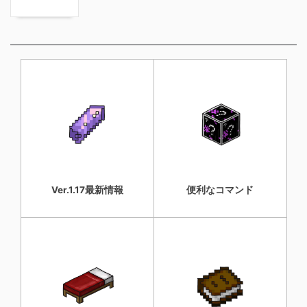
Ver.1.17最新情報
便利なコマンド