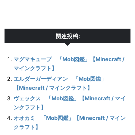
関連投稿:
マグマキューブ 「Mob図鑑」【Minecraft /
マインクラフト】
エルダーガーディアン 「Mob図鑑」
【Minecraft / マインクラフト】
ヴェックス 「Mob図鑑」【Minecraft / マイ
ンクラフト】
オオカミ 「Mob図鑑」【Minecraft / マイン
クラフト】