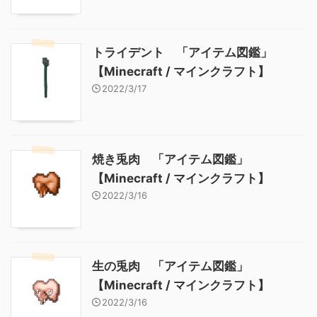
トライデント 「アイテム図鑑」
【Minecraft / マインクラフト】
2022/3/17
焼き兎肉 「アイテム図鑑」
【Minecraft / マインクラフト】
2022/3/16
生の兎肉 「アイテム図鑑」
【Minecraft / マインクラフト】
2022/3/16