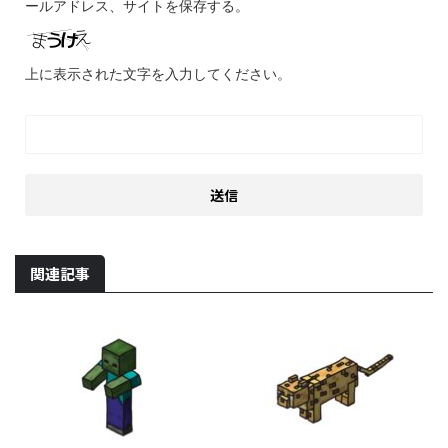
ールアドレス、サイトを保存する。
上に表示された文字を入力してください。
関連記事
2021/9/26
2022/9/7