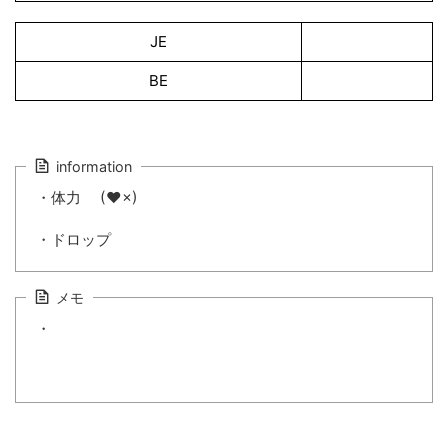
JE
BE
information
・体力 (♥×)
・ドロップ
メモ
・