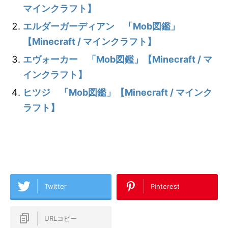
マインクラフト】
エルダーガーディアン 「Mob図鑑」
【Minecraft / マインクラフト】
エヴォーカー 「Mob図鑑」【Minecraft / マ
インクラフト】
ヒツジ 「Mob図鑑」【Minecraft / マインク
ラフト】
Twitter
Pinterest
URLコピー