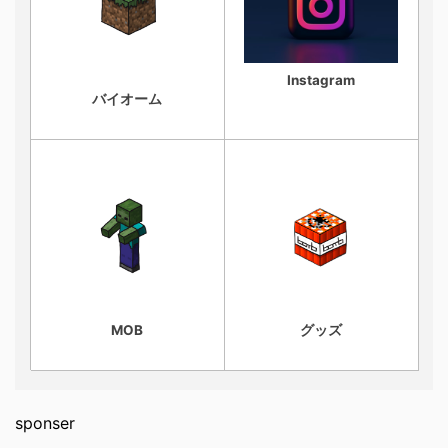
Instagram
バイオーム
MOB
グッズ
sponser