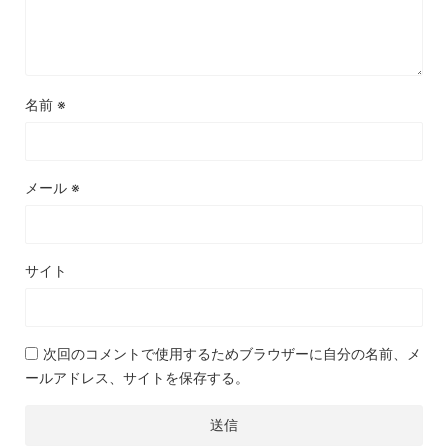
名前
※
メール
※
サイト
次回のコメントで使用するためブラウザーに自分の名前、メ
ールアドレス、サイトを保存する。