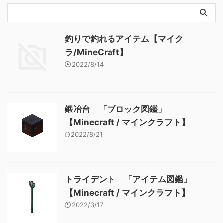
釣りで釣れるアイテム【マイク
ラ/MineCraft】
2022/8/14
鍛冶台 「ブロック図鑑」
【Minecraft / マインクラフト】
2022/8/21
トライデント 「アイテム図鑑」
【Minecraft / マインクラフト】
2022/3/17