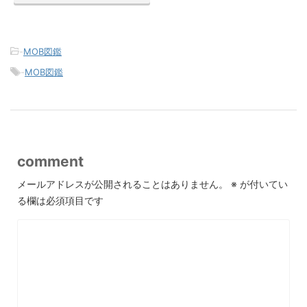
-
MOB図鑑
-
MOB図鑑
comment
メールアドレスが公開されることはありません。
※
が付いてい
る欄は必須項目です