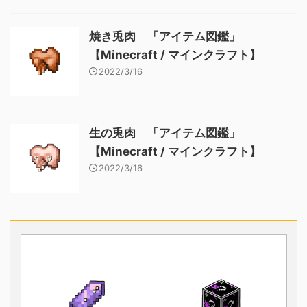
焼き兎肉 「アイテム図鑑」
【Minecraft / マインクラフト】
2022/3/16
生の兎肉 「アイテム図鑑」
【Minecraft / マインクラフト】
2022/3/16