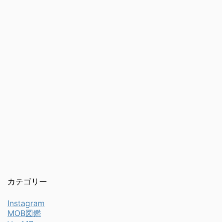
カテゴリー
Instagram
MOB図鑑