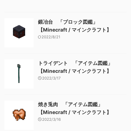
鍛冶台 「ブロック図鑑」
【Minecraft / マインクラフト】
2022/8/21
トライデント 「アイテム図鑑」
【Minecraft / マインクラフト】
2022/3/17
焼き兎肉 「アイテム図鑑」
【Minecraft / マインクラフト】
2022/3/16