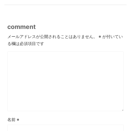
comment
メールアドレスが公開されることはありません。
※
が付いてい
る欄は必須項目です
名前
※