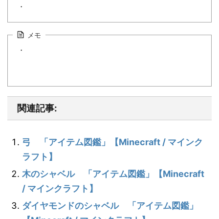
・
メモ
・
関連記事:
弓 「アイテム図鑑」【Minecraft / マインク
ラフト】
木のシャベル 「アイテム図鑑」【Minecraft
/ マインクラフト】
ダイヤモンドのシャベル 「アイテム図鑑」