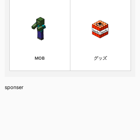
MOB
グッズ
sponser