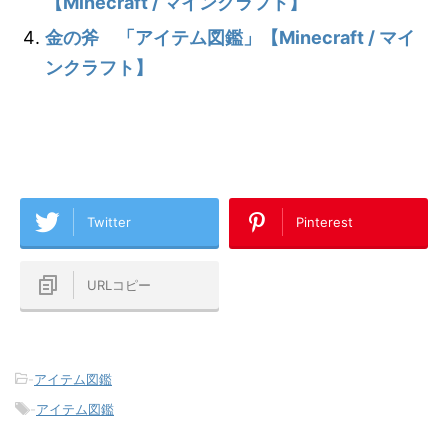
【Minecraft / マインクラフト】
金の斧 「アイテム図鑑」【Minecraft / マイ
ンクラフト】
Twitter
Pinterest
URLコピー
-
アイテム図鑑
-
アイテム図鑑