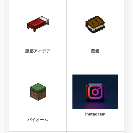
建築アイデア
図鑑
Instagram
バイオーム