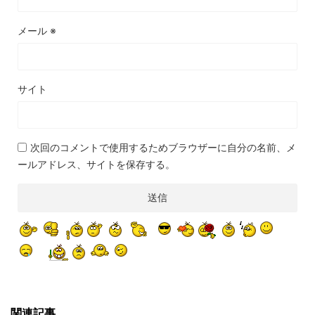
メール
※
サイト
次回のコメントで使用するためブラウザーに自分の名前、メ
ールアドレス、サイトを保存する。
関連記事