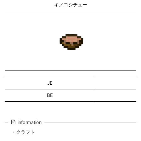
キノコシチュー
JE
BE
information
・クラフト