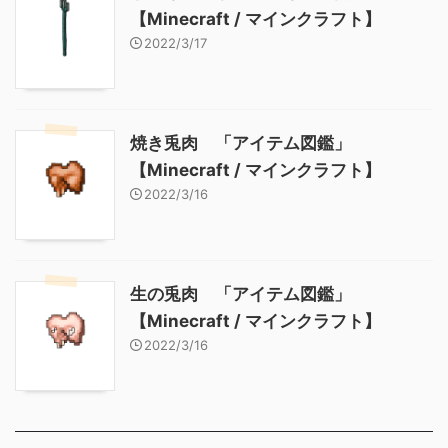
【Minecraft / マインクラフト】
2022/3/17
焼き兎肉 「アイテム図鑑」
【Minecraft / マインクラフト】
2022/3/16
生の兎肉 「アイテム図鑑」
【Minecraft / マインクラフト】
2022/3/16