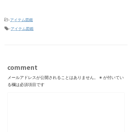
-
アイテム図鑑
-
アイテム図鑑
comment
メールアドレスが公開されることはありません。
※
が付いてい
る欄は必須項目です