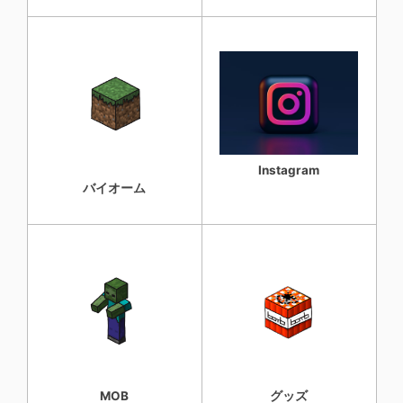
Instagram
バイオーム
MOB
グッズ