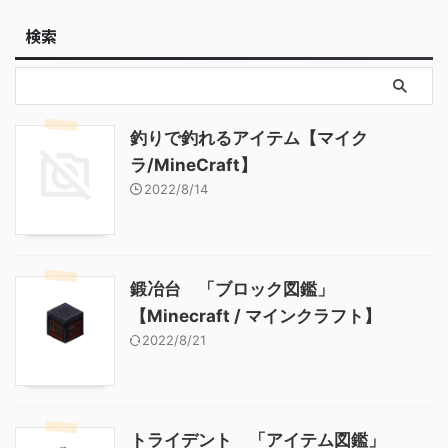
検索
釣りで釣れるアイテム【マイク
ラ/MineCraft】
2022/8/14
鍛冶台 「ブロック図鑑」
【Minecraft / マインクラフト】
2022/8/21
トライデント 「アイテム図鑑」