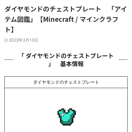
ダイヤモンドのチェストプレート 「アイ
テム図鑑」【Minecraft / マインクラフ
ト】
2022年3月13日
「 ダイヤモンドのチェストプレート
」 基本情報
ダイヤモンドのチェストプレート