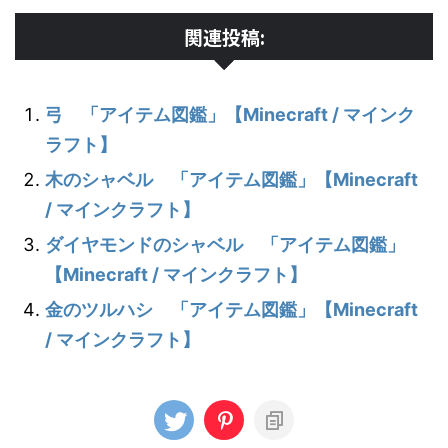
関連投稿:
弓 「アイテム図鑑」【Minecraft / マインク
ラフト】
木のシャベル 「アイテム図鑑」【Minecraft
/ マインクラフト】
ダイヤモンドのシャベル 「アイテム図鑑」
【Minecraft / マインクラフト】
金のツルハシ 「アイテム図鑑」【Minecraft
/ マインクラフト】