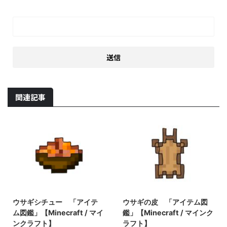
関連記事
2022/3/16
2022/3/17
ウサギシチュー 「アイテ
ウサギの皮 「アイテム図
ム図鑑」【Minecraft / マイ
鑑」【Minecraft / マインク
ンクラフト】
ラフト】