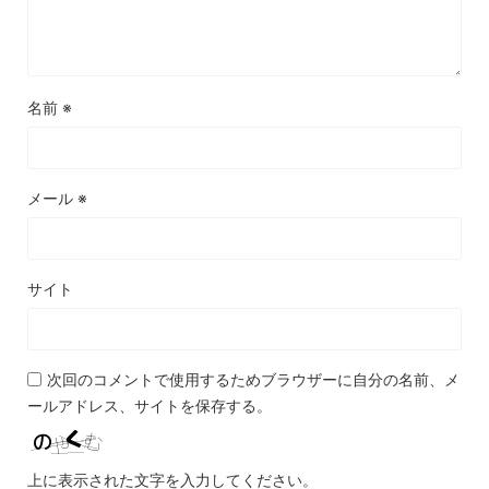
名前
※
メール
※
サイト
次回のコメントで使用するためブラウザーに自分の名前、メ
ールアドレス、サイトを保存する。
上に表示された文字を入力してください。