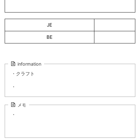
JE
BE
information
・クラフト
・
メモ
・