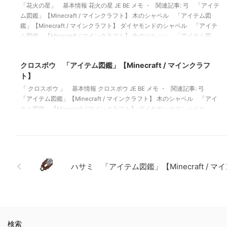
「花火の星」 基本情報 花火の星 JE BE メモ ・ 関連記事: 弓 「アイテ
ム図鑑」【Minecraft / マインクラフト】 木のシャベル 「アイテム図
鑑」【Minecraft / マインクラフト】 ダイヤモンドのシャベル 「アイテ
ム図鑑」【Minecraft / マインクラフト】 金のツルハシ 「アイテム図
鑑」【Minecraft / マインクラフト】
2022/3/17
クロスボウ 「アイテム図鑑」【Minecraft / マインクラフ
ト】
「 クロスボウ 」 基本情報 クロスボウ JE BE メモ ・ 関連記事: 弓
「アイテム図鑑」【Minecraft / マインクラフト】 木のシャベル 「アイ
テム図鑑」【Minecraft / マインクラフト】 ダイヤモンドのシャベル
「アイテム図鑑」【Minecraft / マインクラフト】 金のツルハシ 「アイ
テム図鑑」【Minecraft / マインクラフト】
ハサミ 「アイテム図鑑」【Minecraft / 
検索