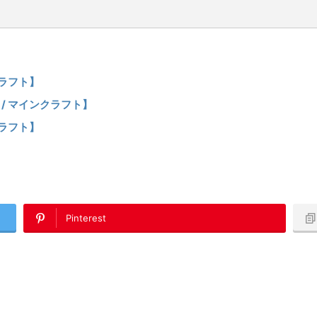
クラフト】
 / マインクラフト】
クラフト】
Pinterest