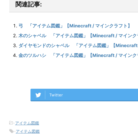
関連記事:
弓 「アイテム図鑑」【Minecraft / マインクラフト】
木のシャベル 「アイテム図鑑」【Minecraft / マイン
ダイヤモンドのシャベル 「アイテム図鑑」【Minecraft
金のツルハシ 「アイテム図鑑」【Minecraft / マイン
Twitter
-
アイテム図鑑
-
アイテム図鑑