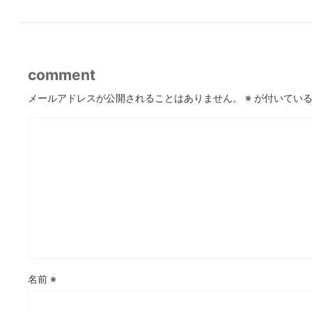
comment
メールアドレスが公開されることはありません。
※
が付いている
名前
※