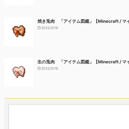
焼き兎肉 「アイテム図鑑」【Minecraft / 
2022/3/16
生の兎肉 「アイテム図鑑」【Minecraft / 
2022/3/16