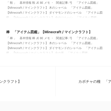
「 鞍 」 基本情報 鞍 JE BE メモ ・ 関連記事: 弓 「アイテム図鑑」
【Minecraft / マインクラフト】 木のシャベル 「アイテム図鑑」
【Minecraft / マインクラフト】 ダイヤモンドのシャベル 「アイテム図
鑑」【Minecraft / マインクラフト】 金のツルハシ 「アイテム図鑑」
【Minecraft / マインクラフト】
2022/3/12
棒 「アイテム図鑑」【Minecraft / マインクラフト】
「 棒 」 基本情報 棒 JE BE メモ ・ 関連記事: 弓 「アイテム図鑑」
【Minecraft / マインクラフト】 木のシャベル 「アイテム図鑑」
【Minecraft / マインクラフト】 ダイヤモンドのシャベル 「アイテム図
鑑」【Minecraft / マインクラフト】 金の斧 「アイテム図鑑」
【Minecraft / マインクラフト】
マインクラフト】
カボチャの種 「アイ