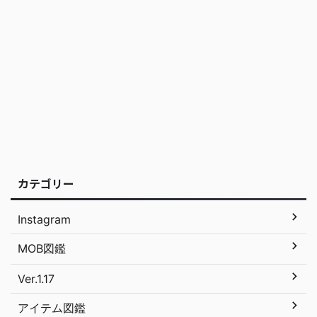
カテゴリー
Instagram
MOB図鑑
Ver.1.17
アイテム図鑑