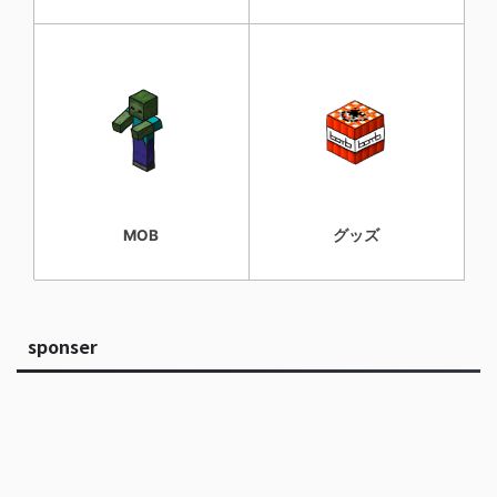
MOB
グッズ
sponser