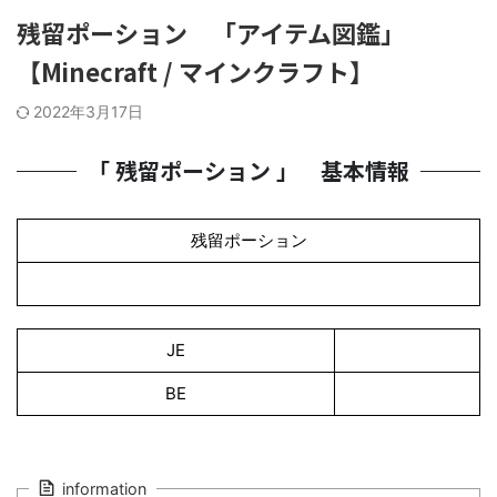
残留ポーション 「アイテム図鑑」
【Minecraft / マインクラフト】
2022年3月17日
「 残留ポーション 」 基本情報
残留ポーション
JE
BE
information