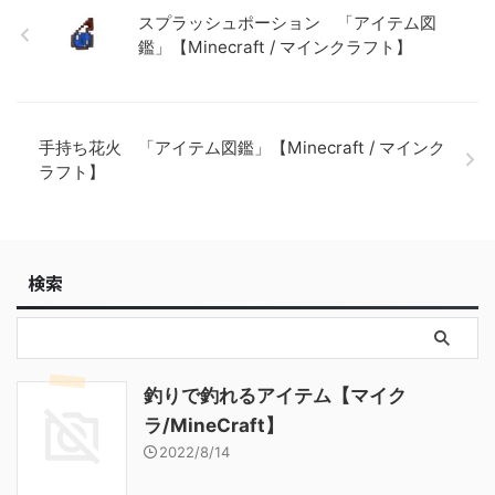
【Minecraft / マインクラフ
スプラッシュポーション 「アイテム図
ト】 ダイヤモンドのツルハ
鑑」【Minecraft / マインクラフト】
シ 「アイテム図鑑」
【Minecraft / マインクラフ
ト】 金の斧 「アイテム図
鑑」【Minecraft / マインクラ
フト】
手持ち花火 「アイテム図鑑」【Minecraft / マインク
ラフト】
検索
釣りで釣れるアイテム【マイク
ラ/MineCraft】
2022/8/14