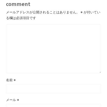
comment
メールアドレスが公開されることはありません。
※
が付いてい
る欄は必須項目です
名前
※
メール
※