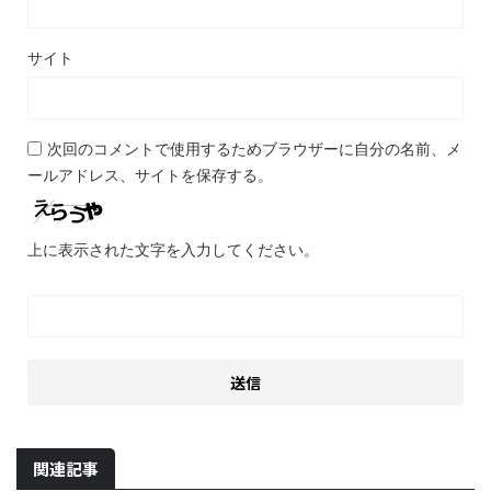
サイト
次回のコメントで使用するためブラウザーに自分の名前、メ
ールアドレス、サイトを保存する。
上に表示された文字を入力してください。
関連記事