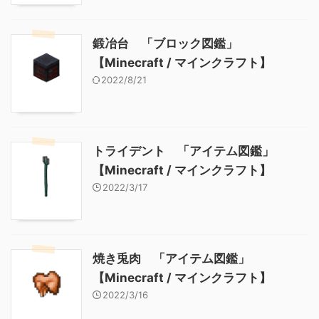
鍛冶台 「ブロック図鑑」
【Minecraft / マインクラフト】
2022/8/21
トライデント 「アイテム図鑑」
【Minecraft / マインクラフト】
2022/3/17
焼き兎肉 「アイテム図鑑」
【Minecraft / マインクラフト】
2022/3/16