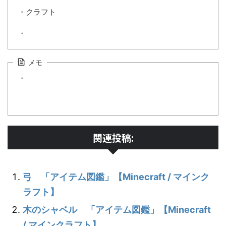
・クラフト
・
メモ
・
関連投稿:
弓 「アイテム図鑑」【Minecraft / マインク
ラフト】
木のシャベル 「アイテム図鑑」【Minecraft
/ マインクラフト】