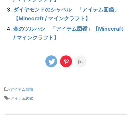
ダイヤモンドのシャベル 「アイテム図鑑」
【Minecraft / マインクラフト】
金のツルハシ 「アイテム図鑑」【Minecraft
/ マインクラフト】
-
アイテム図鑑
-
アイテム図鑑