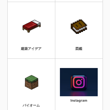
建築アイデア
図鑑
Instagram
バイオーム