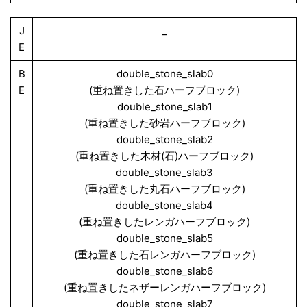
J
_
E
B
double_stone_slab0
E
(重ね置きした石ハーフブロック)
double_stone_slab1
(重ね置きした砂岩ハーフブロック)
double_stone_slab2
(重ね置きした木材(石)ハーフブロック)
double_stone_slab3
(重ね置きした丸石ハーフブロック)
double_stone_slab4
(重ね置きしたレンガハーフブロック)
double_stone_slab5
(重ね置きした石レンガハーフブロック)
double_stone_slab6
(重ね置きしたネザーレンガハーフブロック)
double_stone_slab7