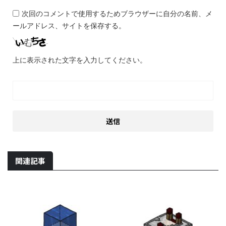
次回のコメントで使用するためブラウザーに自分の名前、メ
ールアドレス、サイトを保存する。
上に表示された文字を入力してください。
関連記事