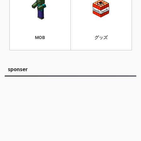
MOB
グッズ
sponser