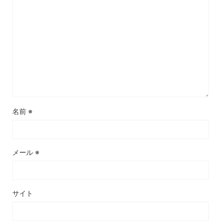
名前
※
メール
※
サイト