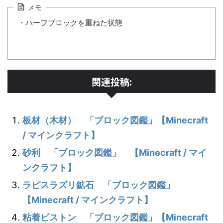
メモ
・ハーフブロックを重ねた状態
関連投稿:
板材（木材） 「ブロック図鑑」【Minecraft
/ マインクラフト】
砂利 「ブロック図鑑」 【Minecraft / マイ
ンクラフト】
ラピスラズリ鉱石 「ブロック図鑑」
【Minecraft / マインクラフト】
粘着ピストン 「ブロック図鑑」【Minecraft