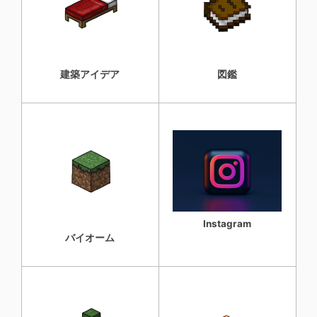
建築アイデア
図鑑
Instagram
バイオーム