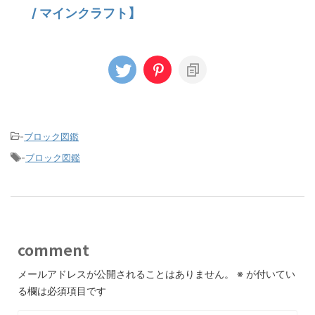
/ マインクラフト】
-
ブロック図鑑
-
ブロック図鑑
comment
メールアドレスが公開されることはありません。
※
が付いてい
る欄は必須項目です