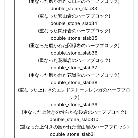
(重なった磨かれた安山岩のハーフブロック)
double_stone_slab33
(重なった安山岩のハーフブロック)
double_stone_slab34
(重なった閃緑岩のハーフブロック)
double_stone_slab35
(重なった磨かれた閃緑岩のハーフブロック)
double_stone_slab36
(重なった花崗岩のハーフブロック)
double_stone_slab37
(重なった磨かれた花崗岩のハーフブロック)
double_stone_slab38
(重なった上付きのエンドストーンレンガのハーフブロ
ック)
double_stone_slab39
(重なった上付きの滑らかな砂岩のハーフブロック)
double_stone_slab310
(重なった上付きの磨かれた安山岩のハーフブロック)
double_stone_slab311