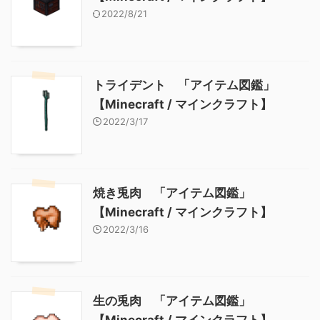
2022/8/21
トライデント 「アイテム図鑑」
【Minecraft / マインクラフト】
2022/3/17
焼き兎肉 「アイテム図鑑」
【Minecraft / マインクラフト】
2022/3/16
生の兎肉 「アイテム図鑑」
【Minecraft / マインクラフト】