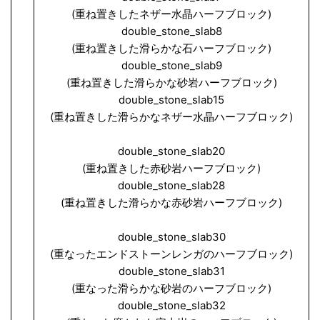
(重ね置きしたネザー水晶ハーフブロック)
double_stone_slab8
(重ね置きした滑らかな石ハーフブロック)
double_stone_slab9
(重ね置きした滑らかな砂岩ハーフブロック)
double_stone_slab15
(重ね置きした滑らかなネザー水晶ハーフブロック)
double_stone_slab20
(重ね置きした赤砂岩ハーフブロック)
double_stone_slab28
(重ね置きした滑らかな赤砂岩ハーフブロック)
double_stone_slab30
(重なったエンドストーンレンガのハーフブロック)
double_stone_slab31
(重なった滑らかな砂岩のハーフブロック)
double_stone_slab32