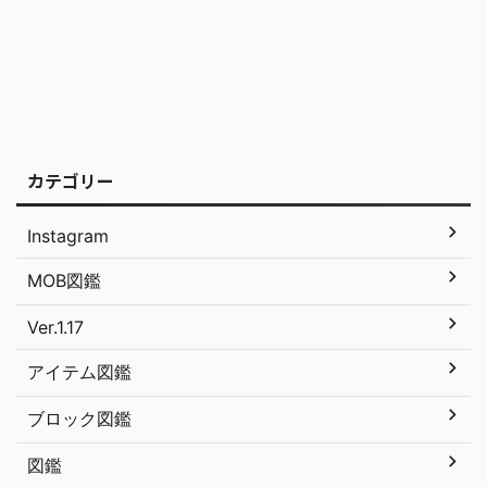
カテゴリー
Instagram
MOB図鑑
Ver.1.17
アイテム図鑑
ブロック図鑑
図鑑