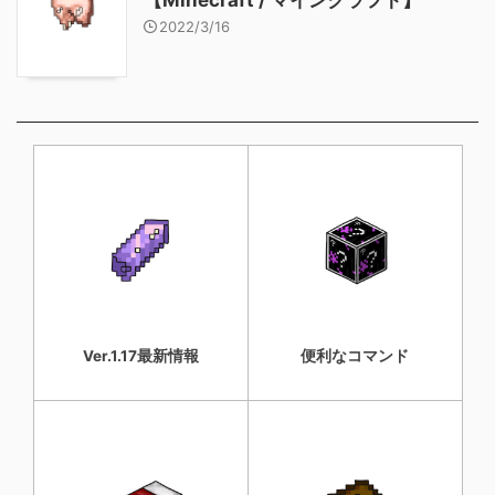
2022/3/16
Ver.1.17最新情報
便利なコマンド