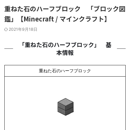
重ねた石のハーフブロック 「ブロック図
鑑」【Minecraft / マインクラフト】
2021年9月18日
「重ねた石のハーフブロック」 基
本情報
重ねた石のハーフブロック