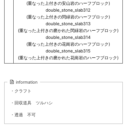
(重なった上付きの安山岩のハーフブロック)
double_stone_slab312
(重なった上付きの閃緑岩のハーフブロック)
double_stone_slab313
(重なった上付きの磨かれた閃緑岩のハーフブロック)
double_stone_slab314
(重なった上付きの花崗岩のハーフブロック)
double_stone_slab315
(重なった上付きの磨かれた花崗岩のハーフブロック)
information
・クラフト
・回収道具 ツルハシ
・透過 不可