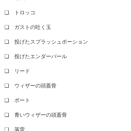
❏ トロッコ
❏ ガストの吐く玉
❏ 投げたスプラッシュポーション
❏ 投げたエンダーパール
❏ リード
❏ ウィザーの頭蓋骨
❏ ボート
❏ 青いウィザーの頭蓋骨
❏ 落雷