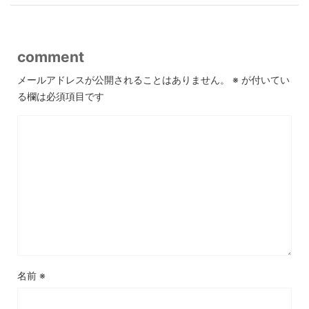
comment
メールアドレスが公開されることはありません。
※
が付いてい
る欄は必須項目です
名前
※