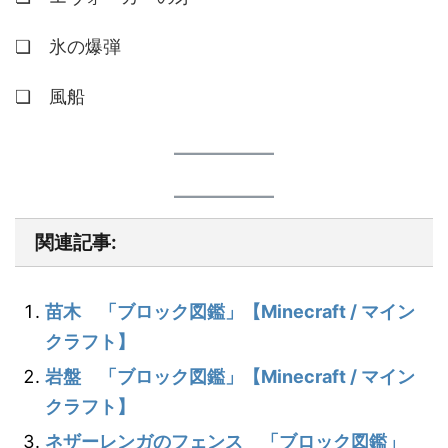
❏ 氷の爆弾
❏ 風船
関連記事:
苗木 「ブロック図鑑」【Minecraft / マイン
クラフト】
岩盤 「ブロック図鑑」【Minecraft / マイン
クラフト】
ネザーレンガのフェンス 「ブロック図鑑」