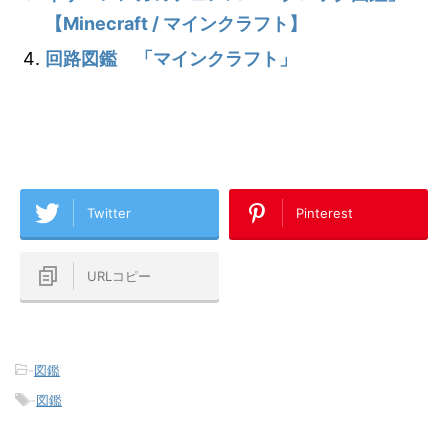
【Minecraft / マインクラフト】
回路図鑑 「マインクラフト」
Twitter
Pinterest
URLコピー
-
図鑑
-
図鑑