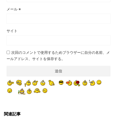
メール
※
サイト
次回のコメントで使用するためブラウザーに自分の名前、メ
ールアドレス、サイトを保存する。
関連記事