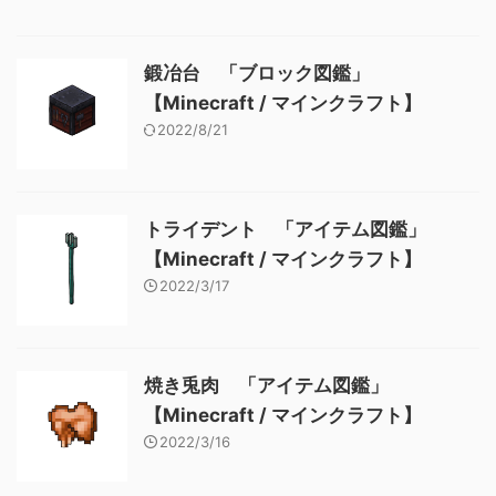
鍛冶台 「ブロック図鑑」
【Minecraft / マインクラフト】
2022/8/21
トライデント 「アイテム図鑑」
【Minecraft / マインクラフト】
2022/3/17
焼き兎肉 「アイテム図鑑」
【Minecraft / マインクラフト】
2022/3/16