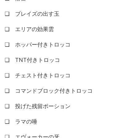
❏ ブレイズの出す玉
❏ エリアの効果雲
❏ ホッパー付きトロッコ
❏ TNT付きトロッコ
❏ チェスト付きトロッコ
❏ コマンドブロック付きトロッコ
❏ 投げた残留ポーション
❏ ラマの唾
❏ エヴォーカーの牙