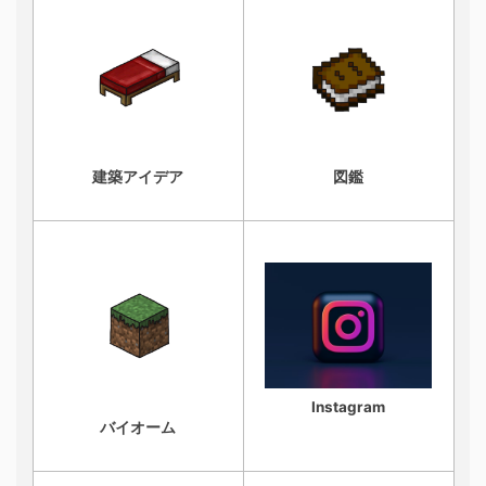
建築アイデア
図鑑
Instagram
バイオーム