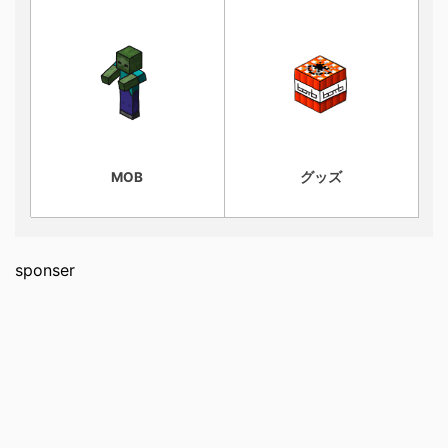
MOB
グッズ
sponser