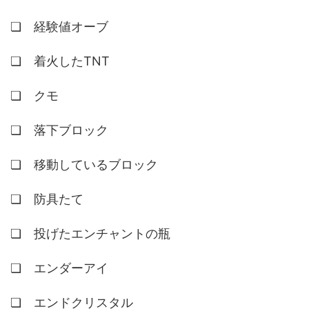
❏ 経験値オーブ
❏ 着火したTNT
❏ クモ
❏ 落下ブロック
❏ 移動しているブロック
❏ 防具たて
❏ 投げたエンチャントの瓶
❏ エンダーアイ
❏ エンドクリスタル