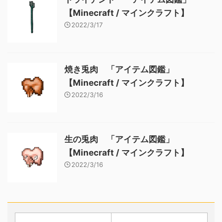
【Minecraft / マインクラフト】
2022/3/17
焼き兎肉 「アイテム図鑑」
【Minecraft / マインクラフト】
2022/3/16
生の兎肉 「アイテム図鑑」
【Minecraft / マインクラフト】
2022/3/16