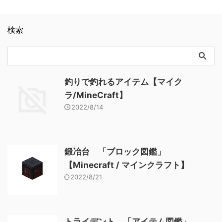
青いウィザーの頭蓋骨 …
検索
釣りで釣れるアイテム【マイク
ラ/MineCraft】
2022/8/14
鍛冶台 「ブロック図鑑」
【Minecraft / マインクラフト】
2022/8/21
トライデント 「アイテム図鑑」