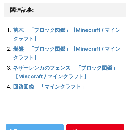
関連記事:
苗木 「ブロック図鑑」【Minecraft / マイン
クラフト】
岩盤 「ブロック図鑑」【Minecraft / マイン
クラフト】
ネザーレンガのフェンス 「ブロック図鑑」
【Minecraft / マインクラフト】
回路図鑑 「マインクラフト」