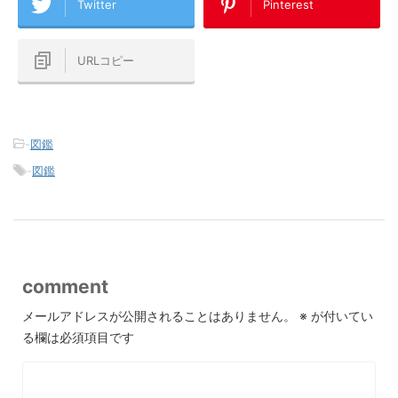
Twitter
Pinterest
URLコピー
-
図鑑
-
図鑑
comment
メールアドレスが公開されることはありません。
※
が付いてい
る欄は必須項目です