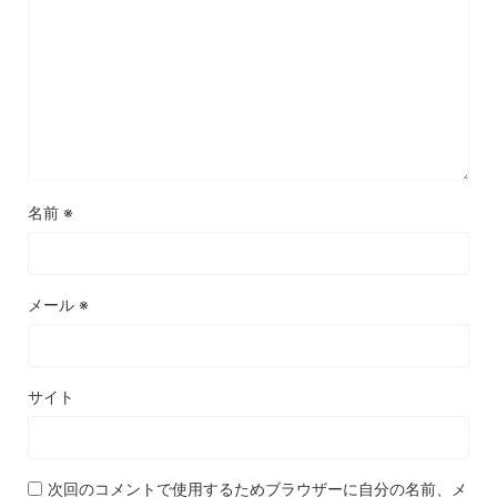
名前
※
メール
※
サイト
次回のコメントで使用するためブラウザーに自分の名前、メ