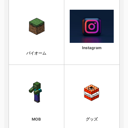
Instagram
バイオーム
MOB
グッズ