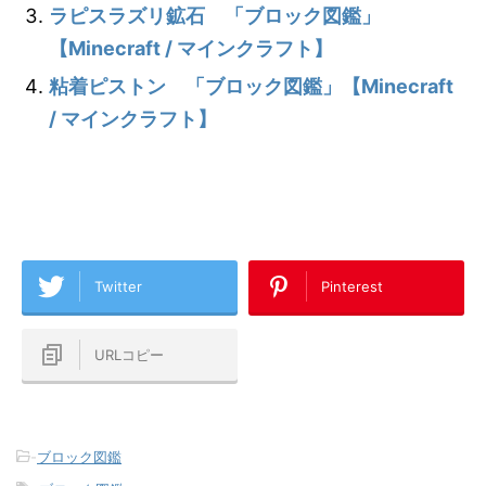
ラピスラズリ鉱石 「ブロック図鑑」
【Minecraft / マインクラフト】
粘着ピストン 「ブロック図鑑」【Minecraft
/ マインクラフト】
Twitter
Pinterest
URLコピー
-
ブロック図鑑