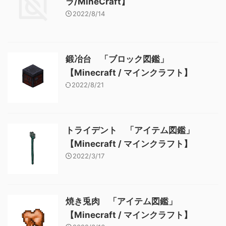
ラ/MineCraft】
2022/8/14
鍛冶台 「ブロック図鑑」
【Minecraft / マインクラフト】
2022/8/21
トライデント 「アイテム図鑑」
【Minecraft / マインクラフト】
2022/3/17
焼き兎肉 「アイテム図鑑」
【Minecraft / マインクラフト】