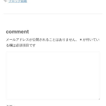
-
ブロック図鑑
comment
メールアドレスが公開されることはありません。
※
が付いてい
る欄は必須項目です