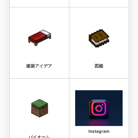
建築アイデア
図鑑
Instagram
バイオーム