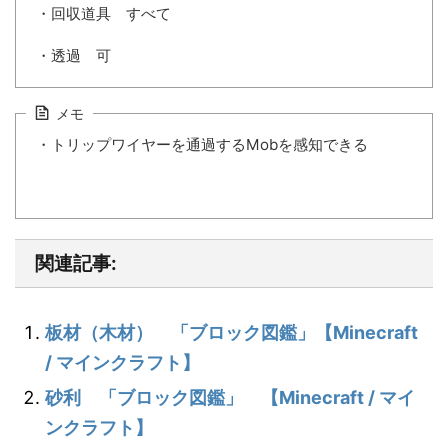
・回収道具 すべて
・透過 可
メモ
・トリップワイヤーを通過するMobを感知できる
関連記事:
板材（木材） 「ブロック図鑑」【Minecraft
/ マインクラフト】
砂利 「ブロック図鑑」 【Minecraft / マイ
ンクラフト】