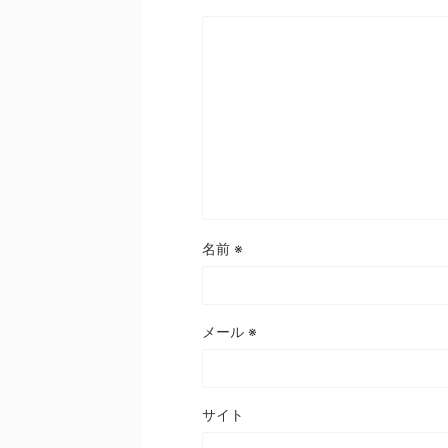
名前
※
メール
※
サイト