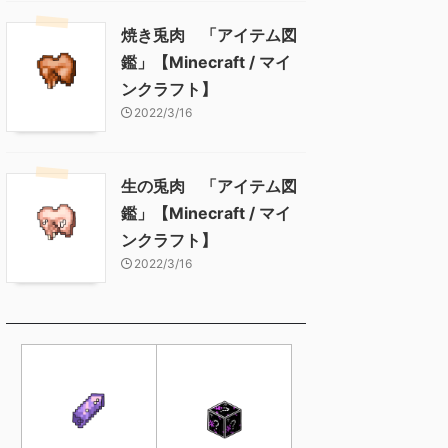
焼き兎肉 「アイテム図
鑑」【Minecraft / マイ
ンクラフト】
2022/3/16
生の兎肉 「アイテム図
鑑」【Minecraft / マイ
ンクラフト】
2022/3/16