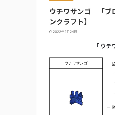
ウチワサンゴ 「ブロック
ンクラフト】
2022年2月24日
「 ウチ
ウチワサンゴ