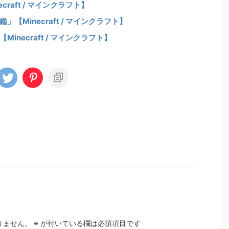
raft / マインクラフト】
Minecraft / マインクラフト】
necraft / マインクラフト】
りません。
※
が付いている欄は必須項目です