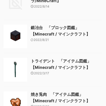
ラ/MineCraft】
2022/8/14
鍛冶台 「ブロック図鑑」
【Minecraft / マインクラフト】
2022/8/21
トライデント 「アイテム図鑑」
【Minecraft / マインクラフト】
2022/3/17
焼き兎肉 「アイテム図鑑」
【Minecraft / マインクラフト】