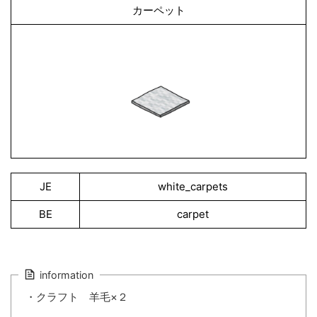
カーペット
JE
white_carpets
BE
carpet
information
・クラフト 羊毛×２