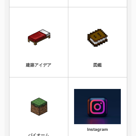
建築アイデア
図鑑
Instagram
バイオーム