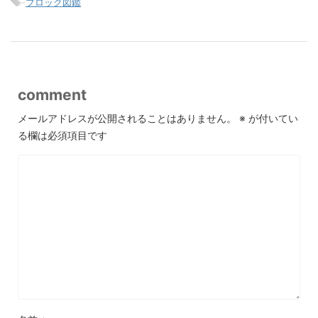
-
ブロック図鑑
comment
メールアドレスが公開されることはありません。
※
が付いてい
る欄は必須項目です