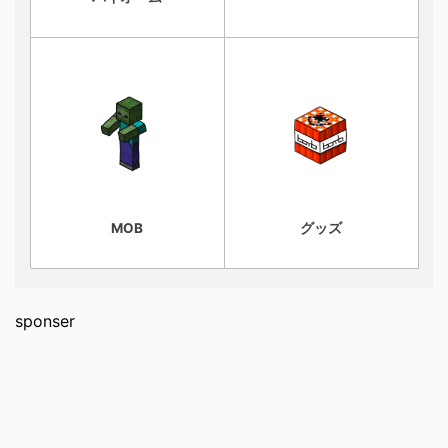
MOB
グッズ
sponser