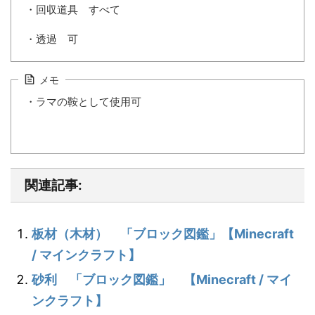
・回収道具 すべて
・透過 可
メモ
・ラマの鞍として使用可
関連記事:
板材（木材） 「ブロック図鑑」【Minecraft
/ マインクラフト】
砂利 「ブロック図鑑」 【Minecraft / マイ
ンクラフト】