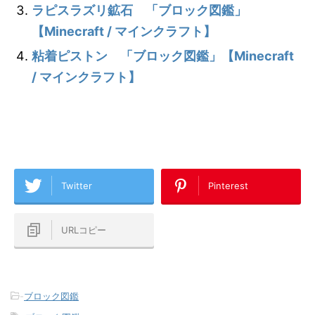
ラピスラズリ鉱石 「ブロック図鑑」
【Minecraft / マインクラフト】
粘着ピストン 「ブロック図鑑」【Minecraft
/ マインクラフト】
Twitter
Pinterest
URLコピー
-
ブロック図鑑