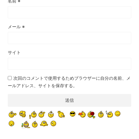
名前
※
メール
※
サイト
次回のコメントで使用するためブラウザーに自分の名前、メ
ールアドレス、サイトを保存する。