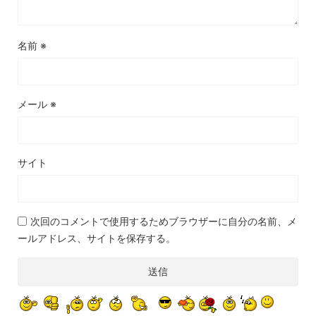
名前
※
メール
※
サイト
次回のコメントで使用するためブラウザーに自分の名前、メ
ールアドレス、サイトを保存する。