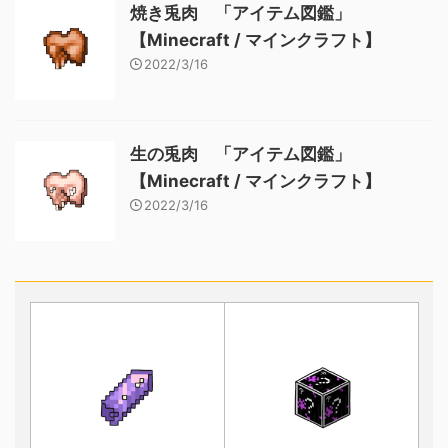
焼き兎肉 「アイテム図鑑」
【Minecraft / マインクラフト】
2022/3/16
生の兎肉 「アイテム図鑑」
【Minecraft / マインクラフト】
2022/3/16