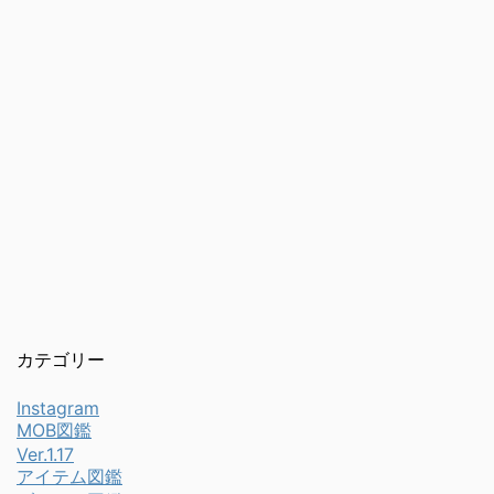
カテゴリー
Instagram
MOB図鑑
Ver.1.17
アイテム図鑑