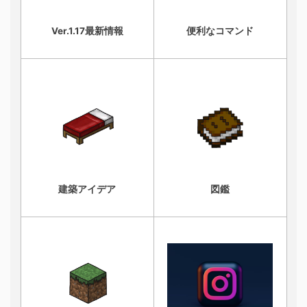
Ver.1.17最新情報
便利なコマンド
建築アイデア
図鑑