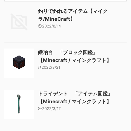
釣りで釣れるアイテム【マイク
ラ/MineCraft】
2022/8/14
鍛冶台 「ブロック図鑑」
【Minecraft / マインクラフト】
2022/8/21
トライデント 「アイテム図鑑」
【Minecraft / マインクラフト】
2022/3/17