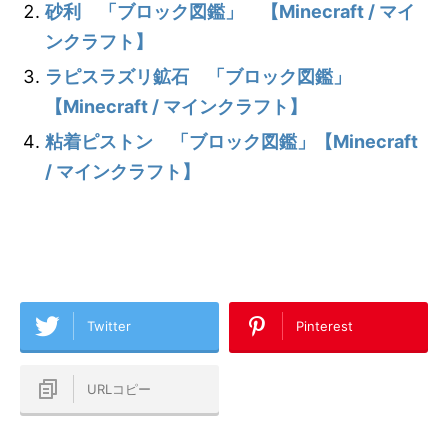
砂利 「ブロック図鑑」 【Minecraft / マイ
ンクラフト】
ラピスラズリ鉱石 「ブロック図鑑」
【Minecraft / マインクラフト】
粘着ピストン 「ブロック図鑑」【Minecraft
/ マインクラフト】
Twitter
Pinterest
URLコピー