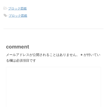
-
ブロック図鑑
-
ブロック図鑑
comment
メールアドレスが公開されることはありません。
※
が付いてい
る欄は必須項目です