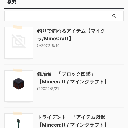
検索
釣りで釣れるアイテム【マイク
ラ/MineCraft】
2022/8/14
鍛冶台 「ブロック図鑑」
【Minecraft / マインクラフト】
2022/8/21
トライデント 「アイテム図鑑」
【Minecraft / マインクラフト】