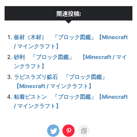
関連投稿:
板材（木材） 「ブロック図鑑」【Minecraft
/ マインクラフト】
砂利 「ブロック図鑑」 【Minecraft / マイ
ンクラフト】
ラピスラズリ鉱石 「ブロック図鑑」
【Minecraft / マインクラフト】
粘着ピストン 「ブロック図鑑」【Minecraft
/ マインクラフト】