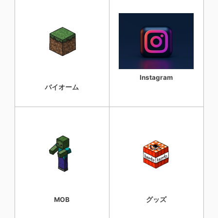
Instagram
バイオーム
MOB
グッズ