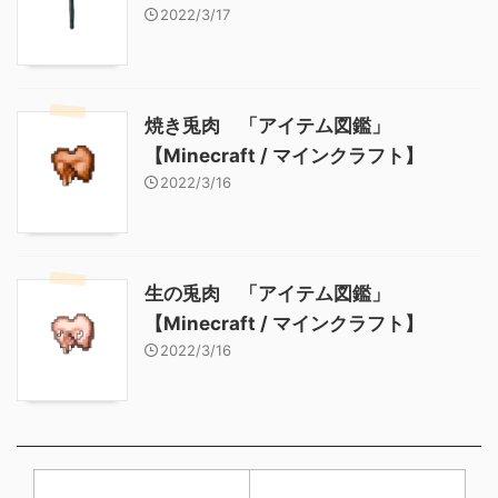
2022/3/17
焼き兎肉 「アイテム図鑑」
【Minecraft / マインクラフト】
2022/3/16
生の兎肉 「アイテム図鑑」
【Minecraft / マインクラフト】
2022/3/16