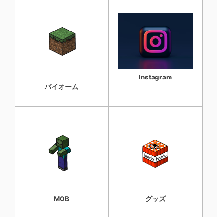
Instagram
バイオーム
MOB
グッズ