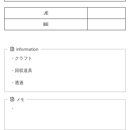
JE
BE
information
・クラフト
・回収道具
・透過
メモ
・