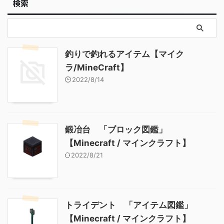
検索
釣りで釣れるアイテム【マイク
ラ/MineCraft】
2022/8/14
鍛冶台 「ブロック図鑑」
【Minecraft / マインクラフト】
2022/8/21
トライデント 「アイテム図鑑」
【Minecraft / マインクラフト】