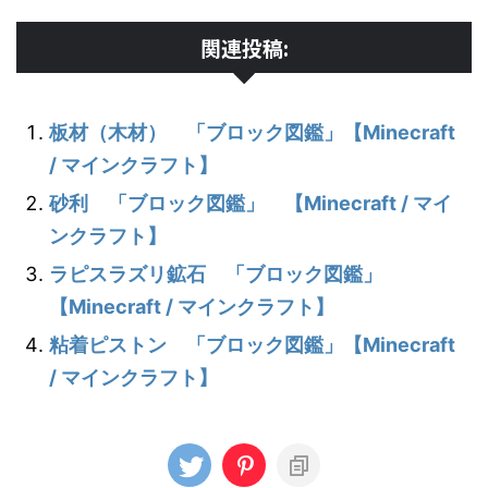
関連投稿:
板材（木材） 「ブロック図鑑」【Minecraft
/ マインクラフト】
砂利 「ブロック図鑑」 【Minecraft / マイ
ンクラフト】
ラピスラズリ鉱石 「ブロック図鑑」
【Minecraft / マインクラフト】
粘着ピストン 「ブロック図鑑」【Minecraft
/ マインクラフト】