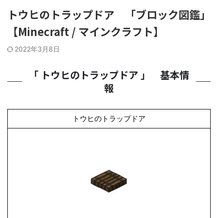
トウヒのトラップドア 「ブロック図鑑」
【Minecraft / マインクラフト】
2022年3月8日
「 トウヒのトラップドア 」 基本情
報
トウヒのトラップドア