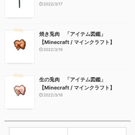
2022/3/17
焼き兎肉 「アイテム図鑑」
【Minecraft / マインクラフト】
2022/3/16
生の兎肉 「アイテム図鑑」
【Minecraft / マインクラフト】
2022/3/16