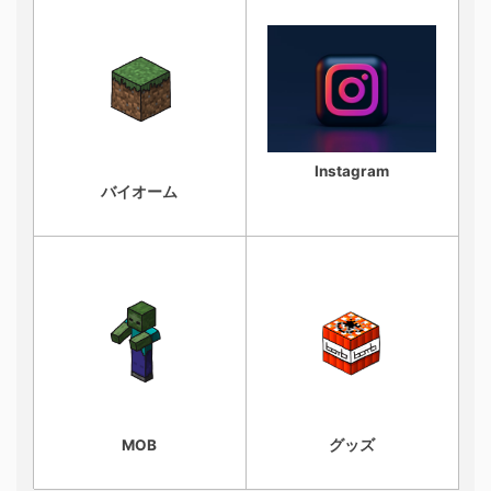
Instagram
バイオーム
MOB
グッズ