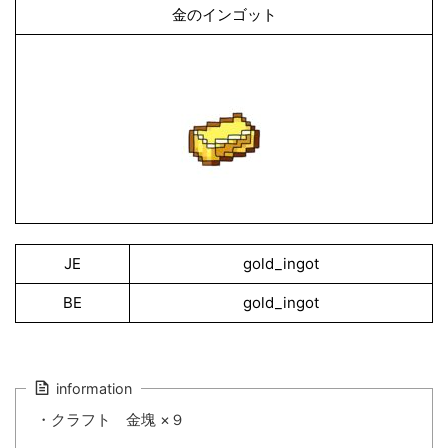
金のインゴット
JE
gold_ingot
BE
gold_ingot
information
・クラフト 金塊 ×９