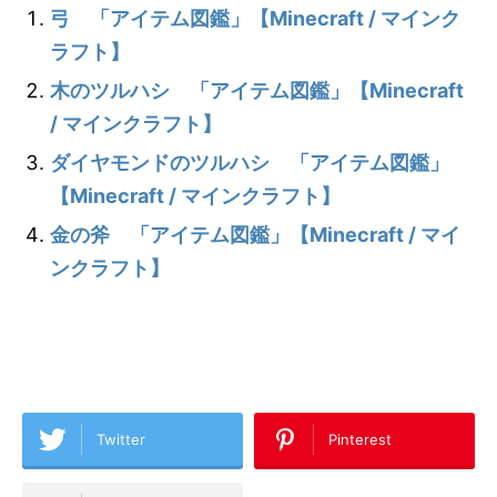
弓 「アイテム図鑑」【Minecraft / マインク
ラフト】
木のツルハシ 「アイテム図鑑」【Minecraft
/ マインクラフト】
ダイヤモンドのツルハシ 「アイテム図鑑」
【Minecraft / マインクラフト】
金の斧 「アイテム図鑑」【Minecraft / マイ
ンクラフト】
Twitter
Pinterest