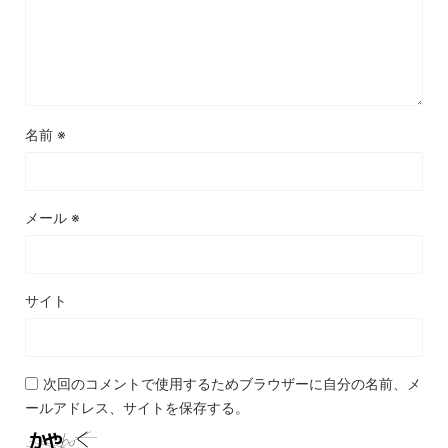
名前
※
メール
※
サイト
次回のコメントで使用するためブラウザーに自分の名前、メ
ールアドレス、サイトを保存する。