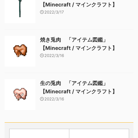
【Minecraft / マインクラフト】
2022/3/17
焼き兎肉 「アイテム図鑑」
【Minecraft / マインクラフト】
2022/3/16
生の兎肉 「アイテム図鑑」
【Minecraft / マインクラフト】
2022/3/16