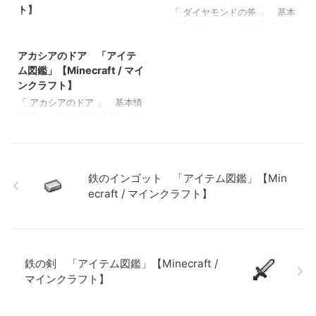
/ マインクラフト】 ファイヤ
フト】 記入済みの本 「アイ
ト】
「 ダイヤモンドの斧 」 基本
ーチャージ 「アイテム図
テム図鑑」【Minecraft / マイ
情報 ダイヤモンドの斧 JE BE
「 ダイヤモンドのツルハシ
鑑」【Minecraft / マインクラ
ンクラフト】 白紙の地図
2022/3/20
メモ ・ 関連投稿: 弓 「アイ
」 基本情報 ダイヤモンドの
フト】 ベイクドポテト 「ア
「アイテム図鑑」【Minecraft
テム図鑑」【Minecraft / マイ
ツルハシ JE BE メモ ・ 関連
アカシアのドア 「アイテ
イテム図鑑」【Minecraft / マ
/ マインクラフト】
ンクラフト】 木のシャベル
投稿: 弓 「アイテム図鑑」
インクラフト】
ム図鑑」【Minecraft / マイ
「アイテム図鑑」【Minecraft
【Minecraft / マインクラフ
ンクラフト】
/ マインクラフト】 ダイヤモ
ト】 木のシャベル 「アイテ
「 アカシアのドア 」 基本情
ンドのシャベル 「アイテム
ム図鑑」【Minecraft / マイン
報 アカシアのドア JE BE メモ
図鑑」【Minecraft / マインク
クラフト】 ダイヤモンドのシ
・ 関連投稿: 弓 「アイテム
ラフト】 金の斧 「アイテム
ャベル 「アイテム図鑑」
図鑑」【Minecraft / マインク
図鑑」【Minecraft / マインク
【Minecraft / マインクラフ
ラフト】 木のシャベル 「ア
ラフト】
ト】 金の斧 「アイテム図
イテム図鑑」【Minecraft / マ
鑑」【Minecraft / マインクラ
鉄のインゴット 「アイテム図鑑」【Min
インクラフト】 ダイヤモンド
フト】
ecraft / マインクラフト】
のシャベル 「アイテム図
鑑」【Minecraft / マインクラ
フト】 金のツルハシ 「アイ
テム図鑑」【Minecraft / マイ
ンクラフト】
鉄の剣 「アイテム図鑑」【Minecraft /
マインクラフト】