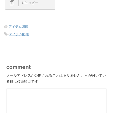
URLコピー
-
アイテム図鑑
-
アイテム図鑑
comment
メールアドレスが公開されることはありません。
※
が付いてい
る欄は必須項目です