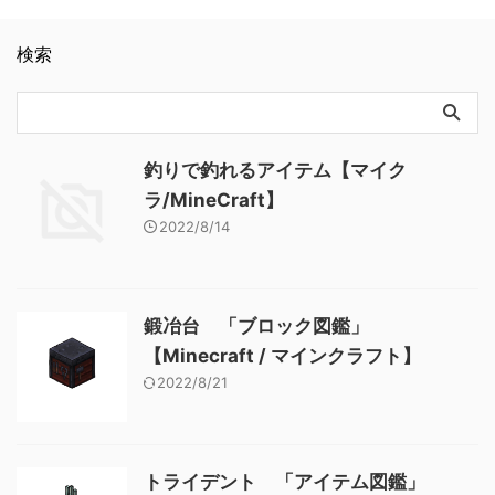
検索
釣りで釣れるアイテム【マイク
ラ/MineCraft】
2022/8/14
鍛冶台 「ブロック図鑑」
【Minecraft / マインクラフト】
2022/8/21
トライデント 「アイテム図鑑」