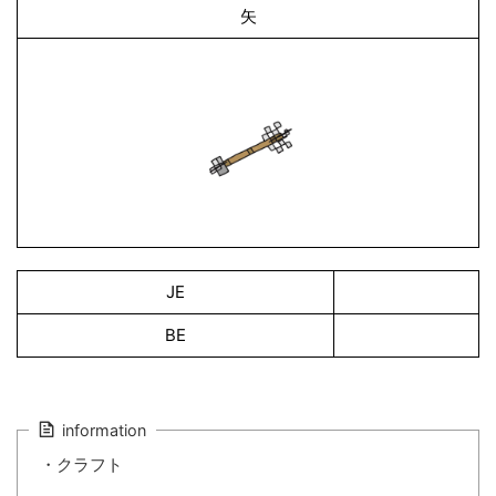
矢
JE
BE
information
・クラフト