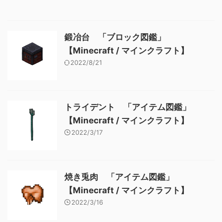
鍛冶台 「ブロック図鑑」
【Minecraft / マインクラフト】
2022/8/21
トライデント 「アイテム図鑑」
【Minecraft / マインクラフト】
2022/3/17
焼き兎肉 「アイテム図鑑」
【Minecraft / マインクラフト】
2022/3/16