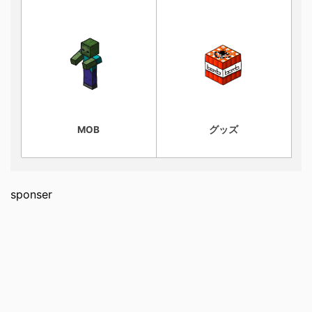
MOB
グッズ
sponser