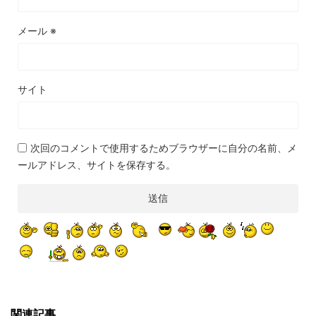
メール
※
サイト
次回のコメントで使用するためブラウザーに自分の名前、メ
ールアドレス、サイトを保存する。
関連記事