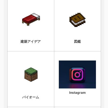
建築アイデア
図鑑
Instagram
バイオーム