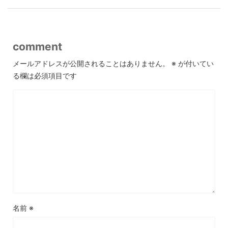
comment
メールアドレスが公開されることはありません。
※
が付いてい
る欄は必須項目です
名前
※