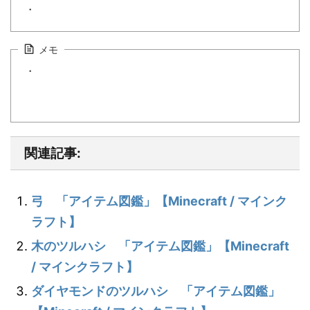
・
メモ
・
関連記事:
弓 「アイテム図鑑」【Minecraft / マインク
ラフト】
木のツルハシ 「アイテム図鑑」【Minecraft
/ マインクラフト】
ダイヤモンドのツルハシ 「アイテム図鑑」