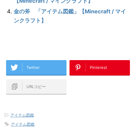
【Minecraft / マインクラフト】
金の斧 「アイテム図鑑」【Minecraft / マイ
ンクラフト】
Twitter
Pinterest
URLコピー
-
アイテム図鑑
-
アイテム図鑑