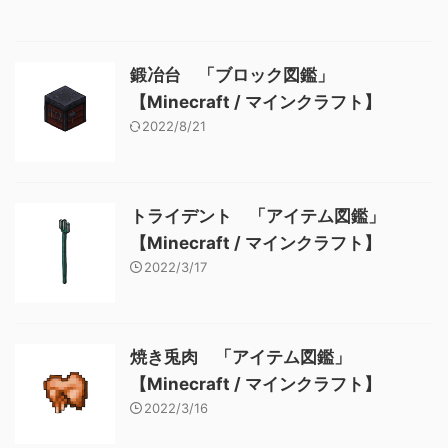
鍛冶台 「ブロック図鑑」
【Minecraft / マインクラフト】
2022/8/21
トライデント 「アイテム図鑑」
【Minecraft / マインクラフト】
2022/3/17
焼き兎肉 「アイテム図鑑」
【Minecraft / マインクラフト】
2022/3/16