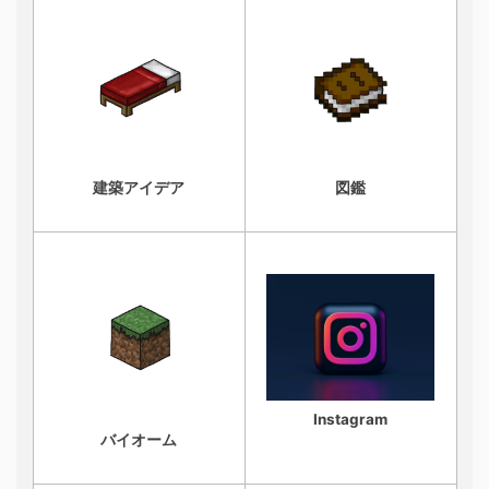
建築アイデア
図鑑
Instagram
バイオーム