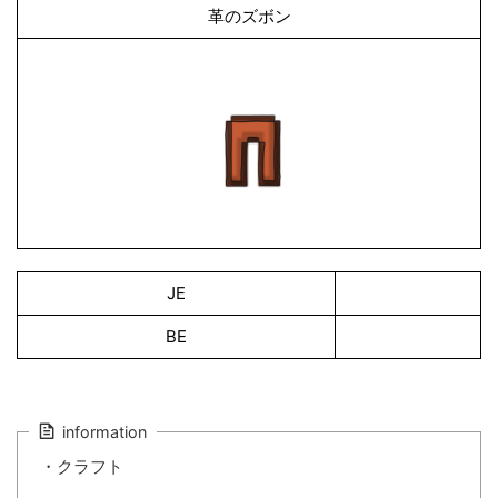
革のズボン
JE
BE
information
・クラフト