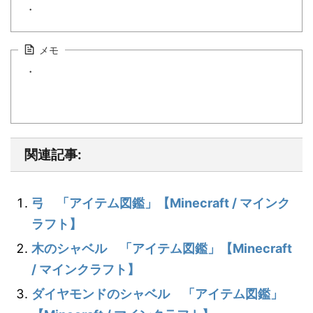
・
メモ
・
関連記事:
弓 「アイテム図鑑」【Minecraft / マインク
ラフト】
木のシャベル 「アイテム図鑑」【Minecraft
/ マインクラフト】
ダイヤモンドのシャベル 「アイテム図鑑」