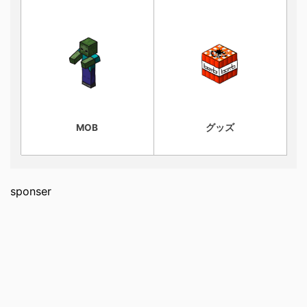
MOB
グッズ
sponser