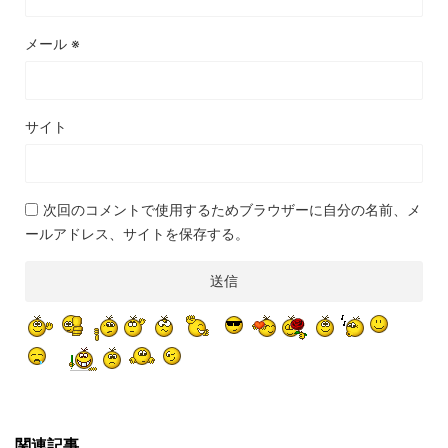
メール
※
サイト
次回のコメントで使用するためブラウザーに自分の名前、メ
ールアドレス、サイトを保存する。
関連記事