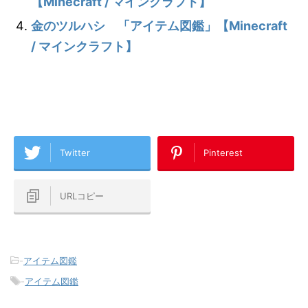
【Minecraft / マインクラフト】
金のツルハシ 「アイテム図鑑」【Minecraft
/ マインクラフト】
Twitter
Pinterest
URLコピー
-
アイテム図鑑
-
アイテム図鑑