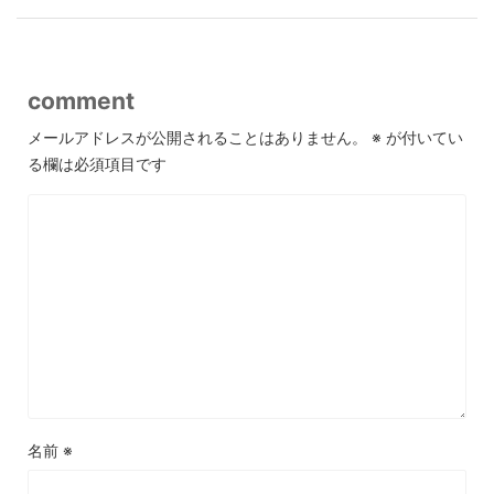
comment
メールアドレスが公開されることはありません。
※
が付いてい
る欄は必須項目です
名前
※