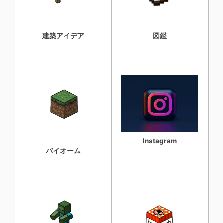
建築アイデア
図鑑
Instagram
バイオーム