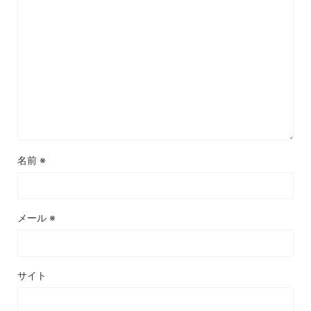
名前
※
メール
※
サイト