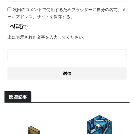
次回のコメントで使用するためブラウザーに自分の名前、メ
ールアドレス、サイトを保存する。
上に表示された文字を入力してください。
関連記事