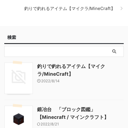
【Minecraft / マインクラフ
釣りで釣れるアイテム【マイクラ/MineCraft】
ト】
検索
釣りで釣れるアイテム【マイク
ラ/MineCraft】
2022/8/14
鍛冶台 「ブロック図鑑」
【Minecraft / マインクラフト】
2022/8/21