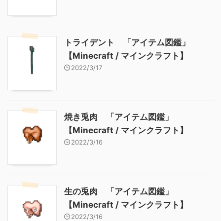
トライデント 「アイテム図鑑」
【Minecraft / マインクラフト】
2022/3/17
焼き兎肉 「アイテム図鑑」
【Minecraft / マインクラフト】
2022/3/16
生の兎肉 「アイテム図鑑」
【Minecraft / マインクラフト】
2022/3/16