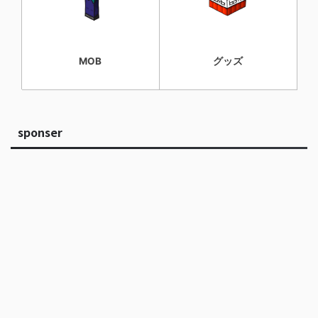
MOB
グッズ
sponser