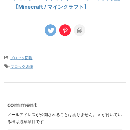
【Minecraft / マインクラフト】
-
ブロック図鑑
-
ブロック図鑑
comment
メールアドレスが公開されることはありません。
※
が付いてい
る欄は必須項目です