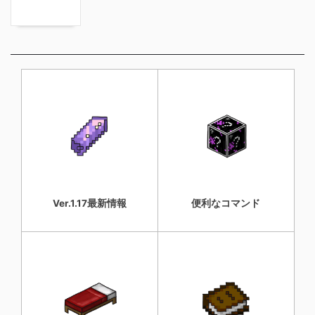
Ver.1.17最新情報
便利なコマンド