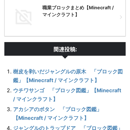
職業ブロックまとめ【Minecraft /
マインクラフト】
関連投稿:
樹皮を剥いだジャングルの原木 「ブロック図
鑑」【Minecraft / マインクラフト】
ウチワサンゴ 「ブロック図鑑」【Minecraft
/ マインクラフト】
アカシアのボタン 「ブロック図鑑」
【Minecraft / マインクラフト】
ジャングルのトラップドア 「ブロック図鑑」