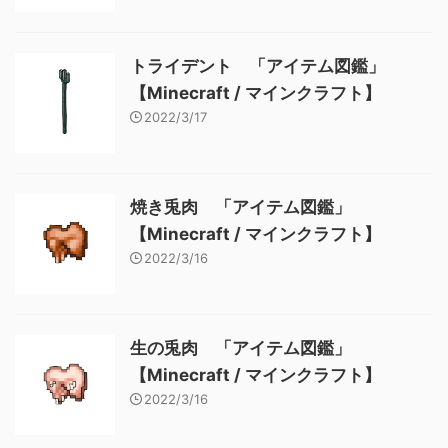
トライデント 「アイテム図鑑」
【Minecraft / マインクラフト】
2022/3/17
焼き兎肉 「アイテム図鑑」
【Minecraft / マインクラフト】
2022/3/16
生の兎肉 「アイテム図鑑」
【Minecraft / マインクラフト】
2022/3/16