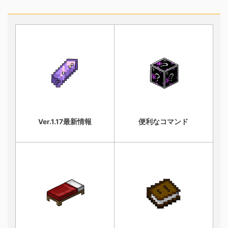
Ver.1.17最新情報
便利なコマンド