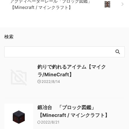
アクティベーターレール「ブロック図鑑」
【Minecraft / マインクラフト】
検索
釣りで釣れるアイテム【マイク
ラ/MineCraft】
2022/8/14
鍛冶台 「ブロック図鑑」
【Minecraft / マインクラフト】
2022/8/21