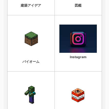
建築アイデア
図鑑
Instagram
バイオーム