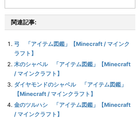
関連記事:
弓 「アイテム図鑑」【Minecraft / マインク
ラフト】
木のシャベル 「アイテム図鑑」【Minecraft
/ マインクラフト】
ダイヤモンドのシャベル 「アイテム図鑑」
【Minecraft / マインクラフト】
金のツルハシ 「アイテム図鑑」【Minecraft
/ マインクラフト】