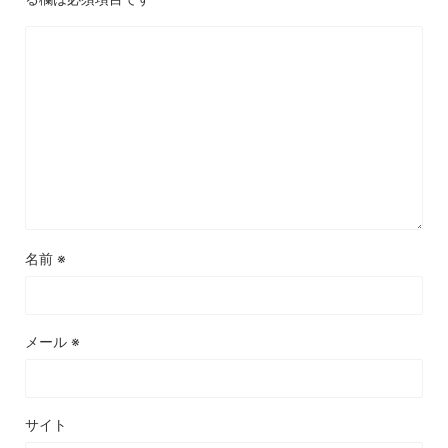
名前
※
メール
※
サイト