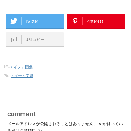
Twitter
Pinterest
URLコピー
-
アイテム図鑑
-
アイテム図鑑
comment
メールアドレスが公開されることはありません。
※
が付いてい
る欄は必須項目です