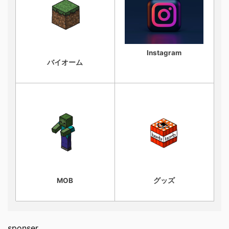
Instagram
バイオーム
MOB
グッズ
sponser