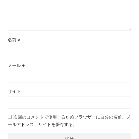
名前
※
メール
※
サイト
次回のコメントで使用するためブラウザーに自分の名前、メ
ールアドレス、サイトを保存する。