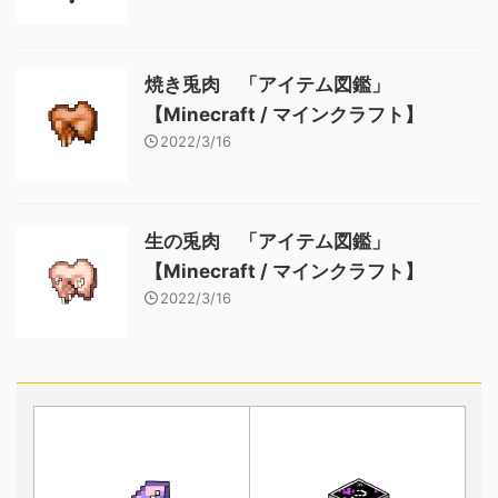
焼き兎肉 「アイテム図鑑」
【Minecraft / マインクラフト】
2022/3/16
生の兎肉 「アイテム図鑑」
【Minecraft / マインクラフト】
2022/3/16