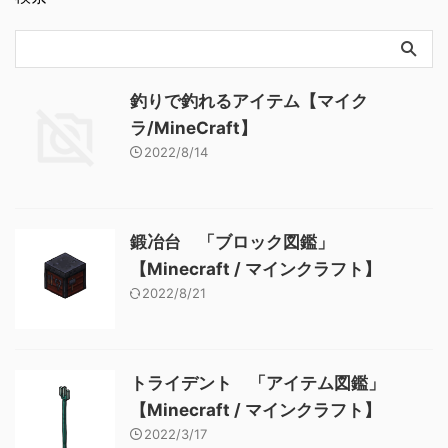
釣りで釣れるアイテム【マイク
ラ/MineCraft】
2022/8/14
鍛冶台 「ブロック図鑑」
【Minecraft / マインクラフト】
2022/8/21
トライデント 「アイテム図鑑」
【Minecraft / マインクラフト】
2022/3/17