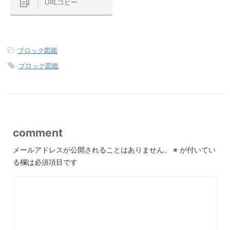
URLコピー
-
ブロック図鑑
-
ブロック図鑑
comment
メールアドレスが公開されることはありません。
※
が付いてい
る欄は必須項目です