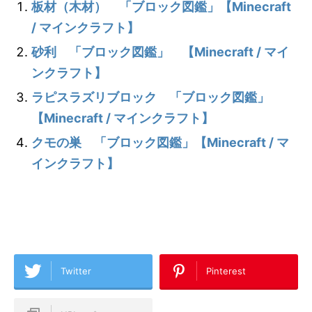
板材（木材） 「ブロック図鑑」【Minecraft
/ マインクラフト】
砂利 「ブロック図鑑」 【Minecraft / マイ
ンクラフト】
ラピスラズリブロック 「ブロック図鑑」
【Minecraft / マインクラフト】
クモの巣 「ブロック図鑑」【Minecraft / マ
インクラフト】
Twitter
Pinterest