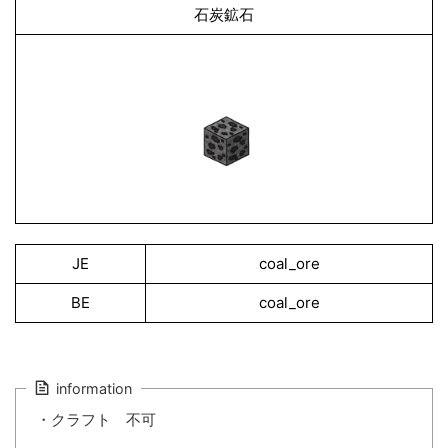
石炭鉱石
JE
coal_ore
BE
coal_ore
information
・クラフト 不可