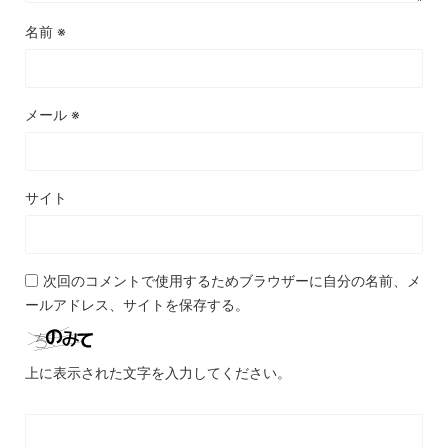
名前
※
メール
※
サイト
次回のコメントで使用するためブラウザーに自分の名前、メ
ールアドレス、サイトを保存する。
上に表示された文字を入力してください。