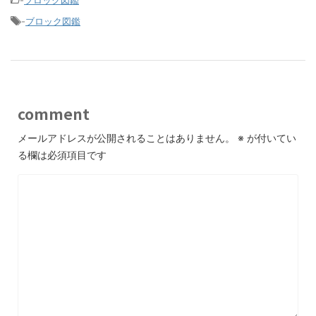
-
ブロック図鑑
-
ブロック図鑑
comment
メールアドレスが公開されることはありません。
※
が付いてい
る欄は必須項目です