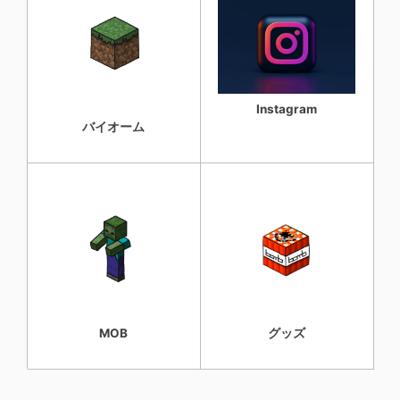
Instagram
バイオーム
MOB
グッズ