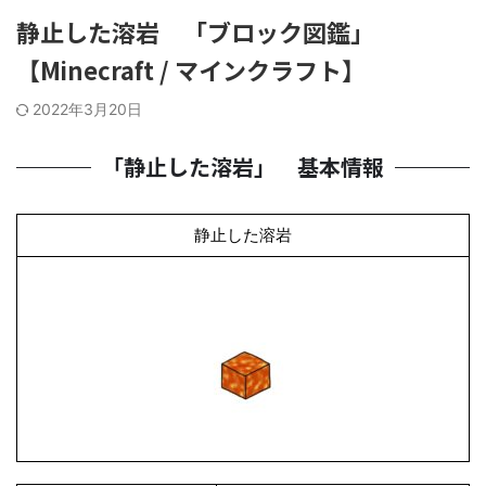
静止した溶岩 「ブロック図鑑」
【Minecraft / マインクラフト】
2022年3月20日
「静止した溶岩」 基本情報
静止した溶岩