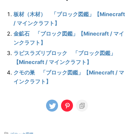
板材（木材） 「ブロック図鑑」【Minecraft
/ マインクラフト】
金鉱石 「ブロック図鑑」【Minecraft / マイ
ンクラフト】
ラピスラズリブロック 「ブロック図鑑」
【Minecraft / マインクラフト】
クモの巣 「ブロック図鑑」【Minecraft / マ
インクラフト】