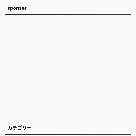
sponser
カテゴリー