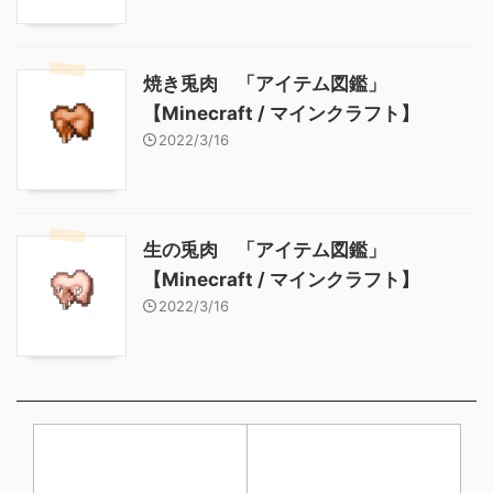
焼き兎肉 「アイテム図鑑」
【Minecraft / マインクラフト】
2022/3/16
生の兎肉 「アイテム図鑑」
【Minecraft / マインクラフト】
2022/3/16