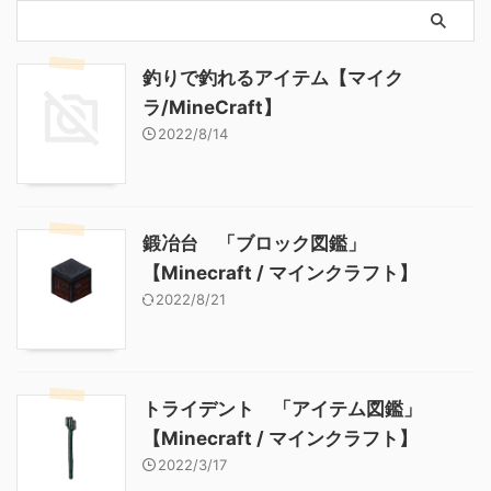
釣りで釣れるアイテム【マイク
ラ/MineCraft】
2022/8/14
鍛冶台 「ブロック図鑑」
【Minecraft / マインクラフト】
2022/8/21
トライデント 「アイテム図鑑」
【Minecraft / マインクラフト】
2022/3/17