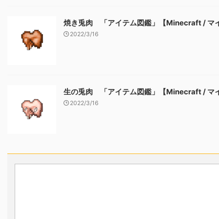
焼き兎肉 「アイテム図鑑」【Minecraft / 
2022/3/16
生の兎肉 「アイテム図鑑」【Minecraft / 
2022/3/16