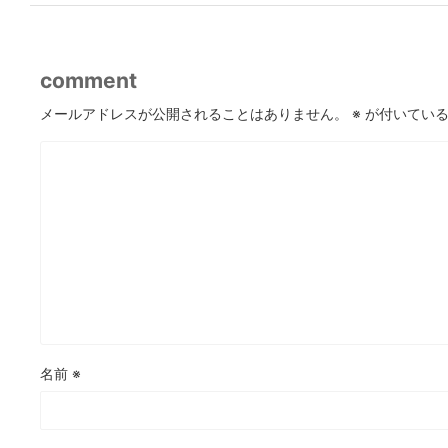
comment
メールアドレスが公開されることはありません。
※
が付いている
名前
※