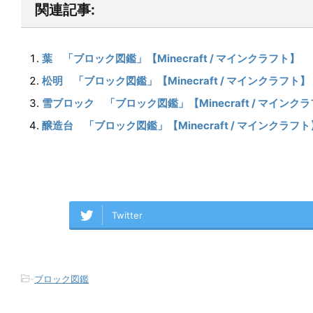
関連記事:
葉 「ブロック図鑑」【Minecraft / マインクラフト】
松明 「ブロック図鑑」【Minecraft / マインクラフト】
雪ブロック 「ブロック図鑑」【Minecraft / マインク
醸造台 「ブロック図鑑」【Minecraft / マインクラフト
Twitter
-
ブロック図鑑