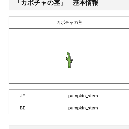
「カボチャの茎」 基本情報
カボチャの茎
JE
pumpkin_stem
BE
pumpkin_stem