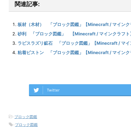
関連記事:
板材（木材） 「ブロック図鑑」【Minecraft / マイン
砂利 「ブロック図鑑」 【Minecraft / マインクラフト
ラピスラズリ鉱石 「ブロック図鑑」【Minecraft / マ
粘着ピストン 「ブロック図鑑」【Minecraft / マイン
Twitter
-
ブロック図鑑
-
ブロック図鑑