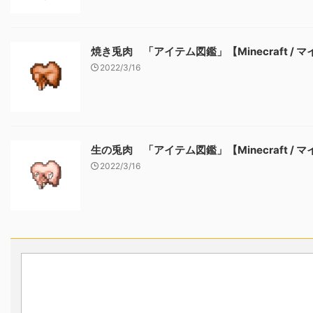
焼き兎肉 「アイテム図鑑」【Minecraft / 
2022/3/16
生の兎肉 「アイテム図鑑」【Minecraft / 
2022/3/16