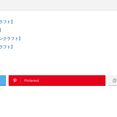
クラフト】
】
インクラフト】
クラフト】
Pinterest