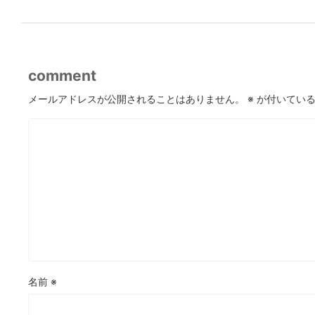
comment
メールアドレスが公開されることはありません。
※
が付いている
名前
※