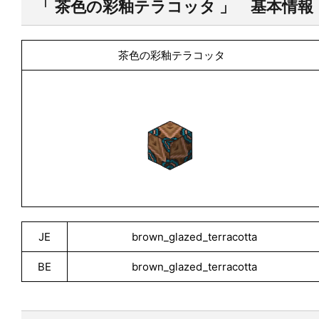
「 茶色の彩釉テラコッタ 」 基本情報
茶色の彩釉テラコッタ
JE
brown_glazed_terracotta
BE
brown_glazed_terracotta