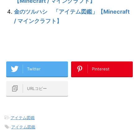
【Minecraft / マインクラフト】
金のツルハシ 「アイテム図鑑」【Minecraft
/ マインクラフト】
Twitter
Pinterest
URLコピー
-
アイテム図鑑
-
アイテム図鑑