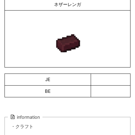
ネザーレンガ
JE
BE
information
・クラフト