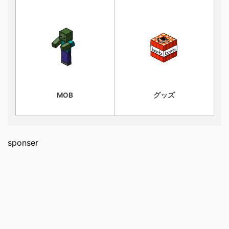
MOB
グッズ
sponser