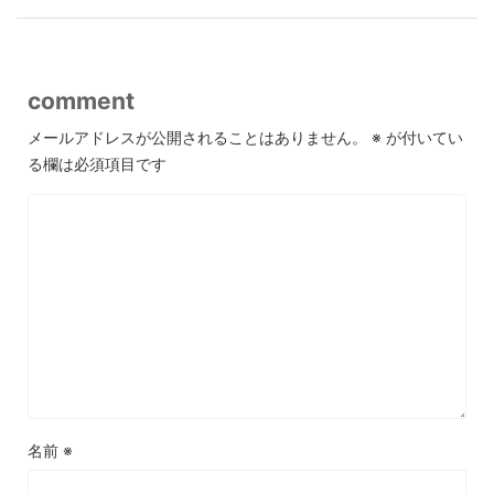
comment
メールアドレスが公開されることはありません。
※
が付いてい
る欄は必須項目です
名前
※