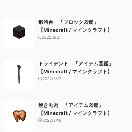
鍛冶台 「ブロック図鑑」
【Minecraft / マインクラフト】
2022/8/21
トライデント 「アイテム図鑑」
【Minecraft / マインクラフト】
2022/3/17
焼き兎肉 「アイテム図鑑」
【Minecraft / マインクラフト】
2022/3/16