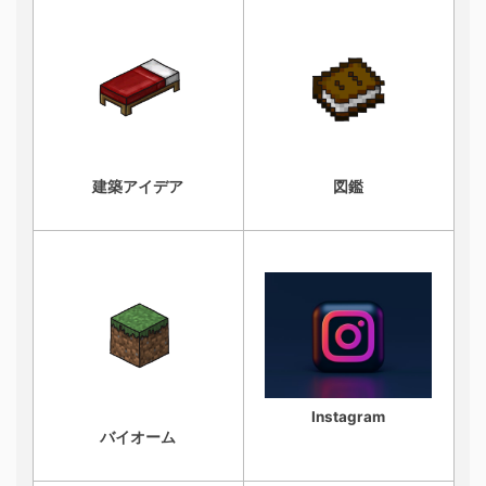
建築アイデア
図鑑
Instagram
バイオーム