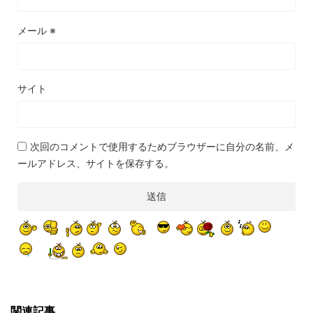
メール
※
サイト
次回のコメントで使用するためブラウザーに自分の名前、メ
ールアドレス、サイトを保存する。
関連記事