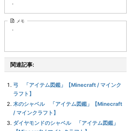
・
メモ
・
関連記事:
弓 「アイテム図鑑」【Minecraft / マインク
ラフト】
木のシャベル 「アイテム図鑑」【Minecraft
/ マインクラフト】
ダイヤモンドのシャベル 「アイテム図鑑」