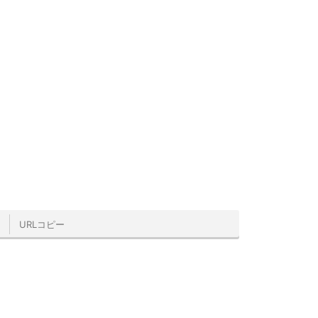
URLコピー