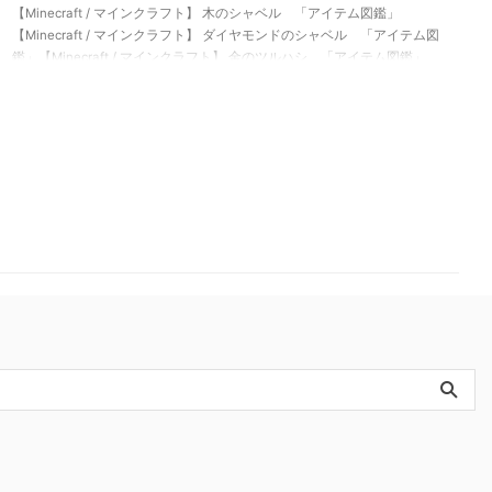
【Minecraft / マインクラフト】 木のシャベル 「アイテム図鑑」
【Minecraft / マインクラフト】 ダイヤモンドのシャベル 「アイテム図
鑑」【Minecraft / マインクラフト】 金のツルハシ 「アイテム図鑑」
【Minecraft / マインクラフト】