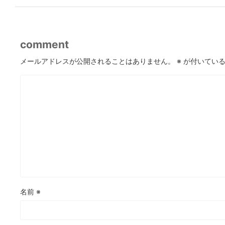
comment
メールアドレスが公開されることはありません。
※
が付いている
名前
※