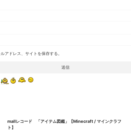
ールアドレス、サイトを保存する。
2022/3/17
mallレコード 「アイテム図鑑」【Minecraft / マインクラフ
ト】