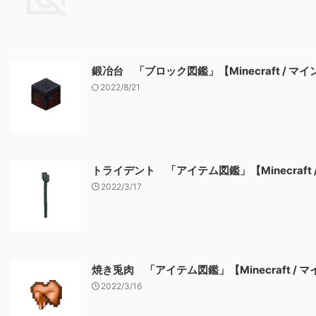
鍛冶台 「ブロック図鑑」【Minecraft / マ
2022/8/21
トライデント 「アイテム図鑑」【Minecraft
2022/3/17
焼き兎肉 「アイテム図鑑」【Minecraft / 
2022/3/16