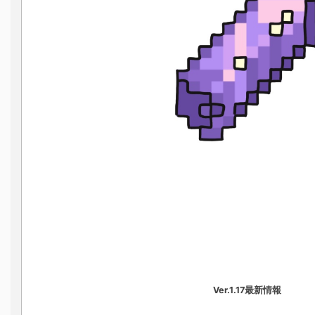
Ver.1.17最新情報