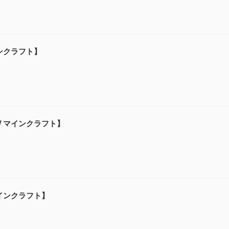
インクラフト】
 / マインクラフト】
マインクラフト】