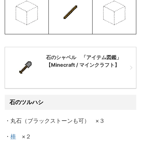
石のシャベル 「アイテム図鑑」
【Minecraft / マインクラフト】
石のツルハシ
・丸石（ブラックストーンも可） ×３
・
棒
×２