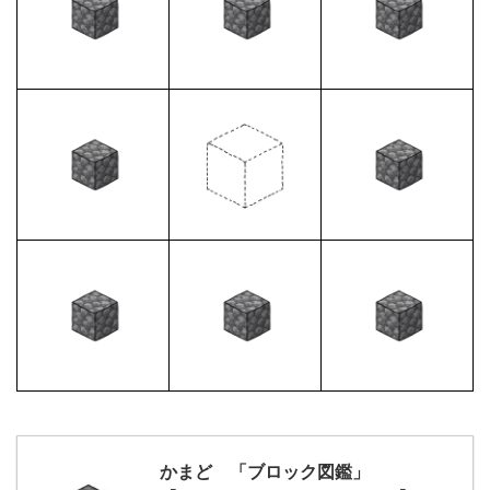
かまど 「ブロック図鑑」