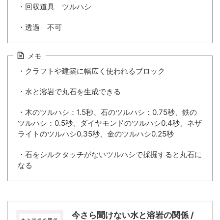
・回収道具 ツルハシ
・透過 不可
メモ
・クラフトや建築に幅広く使われるブロック
・水と溶岩で丸石を生成できる
・木のツルハシ：1.5秒、石のツルハシ：0.75秒、鉄の
ツルハシ：0.5秒、ダイヤモンドのツルハシ0.4秒、ネザ
ライトのツルハシ0.35秒、金のツルハシ0.25秒
・石をシルクタッチがないツルハシで採掘すると丸石に
なる
今さら聞けない水と溶岩の関係 /