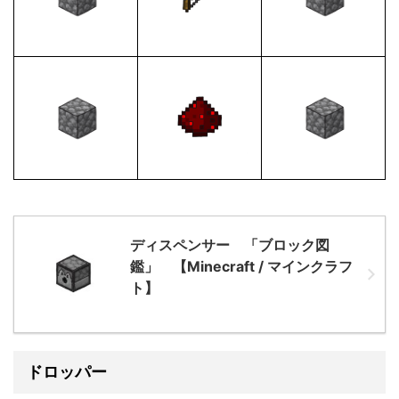
ディスペンサー 「ブロック図
鑑」 【Minecraft / マインクラフ
ト】
ドロッパー