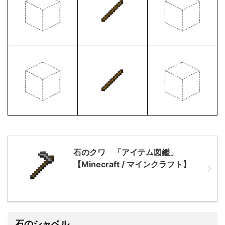
石のクワ 「アイテム図鑑」
【Minecraft / マインクラフト】
石のシャベル