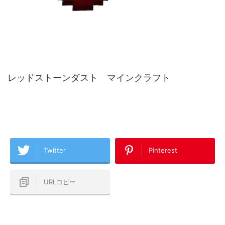
レッドストーンダスト マインクラフト
Twitter
Pinterest
URLコピー