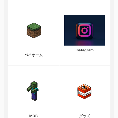
Instagram
バイオーム
MOB
グッズ