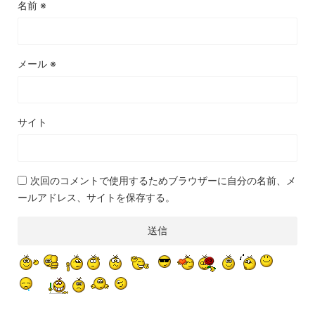
名前
※
メール
※
サイト
次回のコメントで使用するためブラウザーに自分の名前、メ
ールアドレス、サイトを保存する。