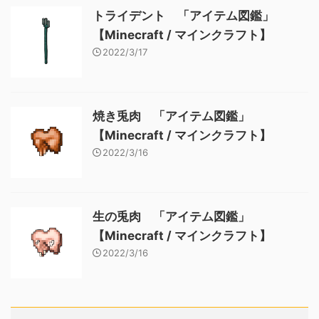
トライデント 「アイテム図鑑」
【Minecraft / マインクラフト】
2022/3/17
焼き兎肉 「アイテム図鑑」
【Minecraft / マインクラフト】
2022/3/16
生の兎肉 「アイテム図鑑」
【Minecraft / マインクラフト】
2022/3/16