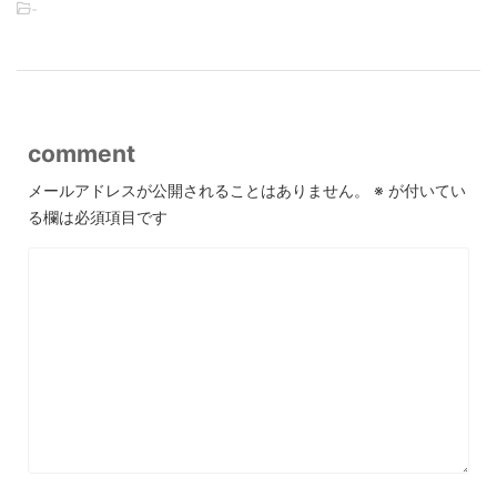
-
comment
メールアドレスが公開されることはありません。
※
が付いてい
る欄は必須項目です