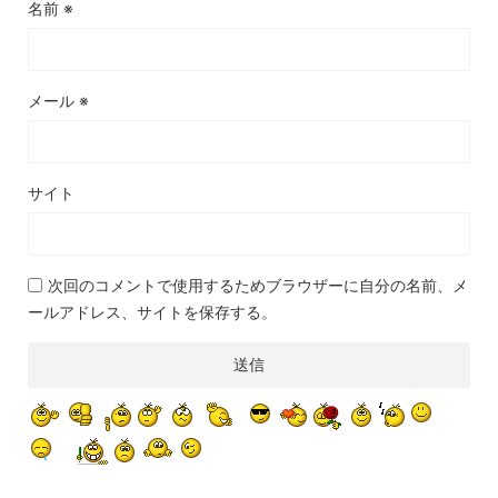
名前
※
メール
※
サイト
次回のコメントで使用するためブラウザーに自分の名前、メ
ールアドレス、サイトを保存する。