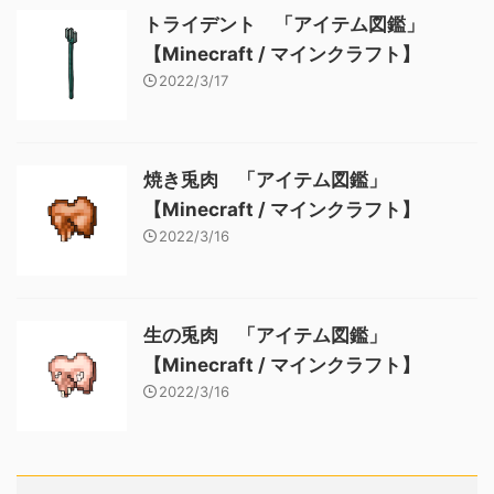
トライデント 「アイテム図鑑」
【Minecraft / マインクラフト】
2022/3/17
焼き兎肉 「アイテム図鑑」
【Minecraft / マインクラフト】
2022/3/16
生の兎肉 「アイテム図鑑」
【Minecraft / マインクラフト】
2022/3/16