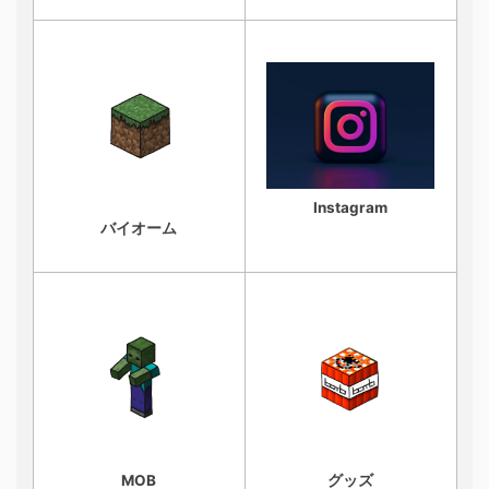
Instagram
バイオーム
MOB
グッズ