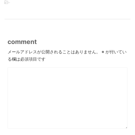
-
comment
メールアドレスが公開されることはありません。
※
が付いてい
る欄は必須項目です