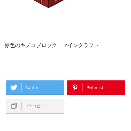
赤色のキノコブロック マインクラフト
Twitter
Pinterest
URLコピー