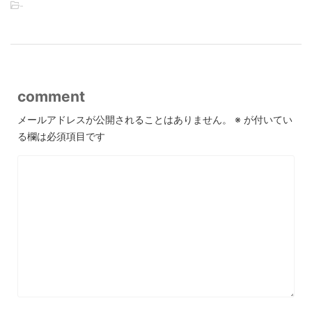
-
comment
メールアドレスが公開されることはありません。
※
が付いてい
る欄は必須項目です