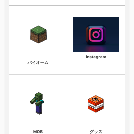
Instagram
バイオーム
MOB
グッズ