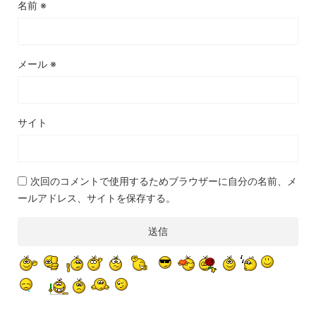
名前
※
メール
※
サイト
次回のコメントで使用するためブラウザーに自分の名前、メ
ールアドレス、サイトを保存する。