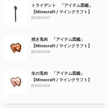
トライデント 「アイテム図鑑」
【Minecraft / マインクラフト】
2022/3/17
焼き兎肉 「アイテム図鑑」
【Minecraft / マインクラフト】
2022/3/16
生の兎肉 「アイテム図鑑」
【Minecraft / マインクラフト】
2022/3/16