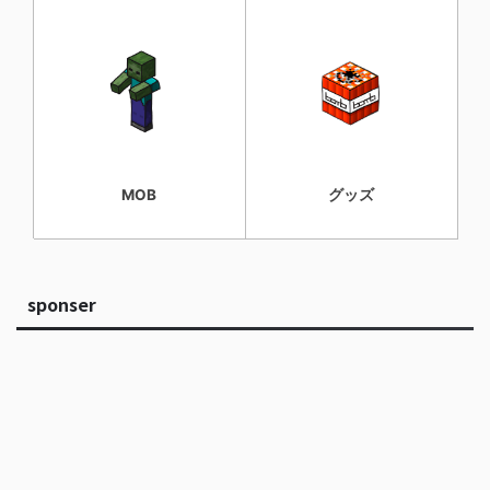
MOB
グッズ
sponser