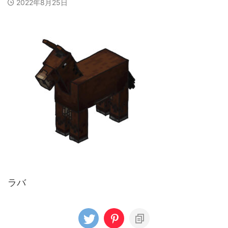
2022年8月25日
ラバ