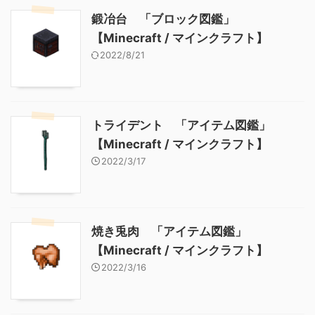
鍛冶台 「ブロック図鑑」
【Minecraft / マインクラフト】
2022/8/21
トライデント 「アイテム図鑑」
【Minecraft / マインクラフト】
2022/3/17
焼き兎肉 「アイテム図鑑」
【Minecraft / マインクラフト】
2022/3/16