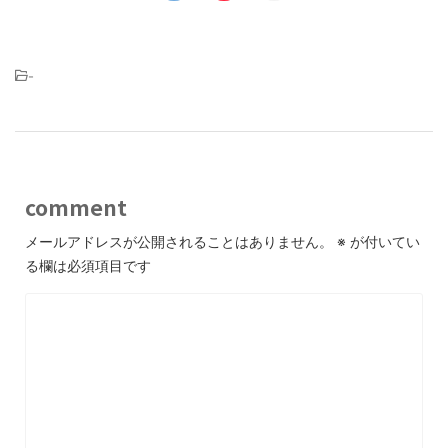
-
comment
メールアドレスが公開されることはありません。
※
が付いてい
る欄は必須項目です