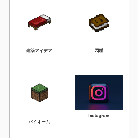
建築アイデア
図鑑
Instagram
バイオーム