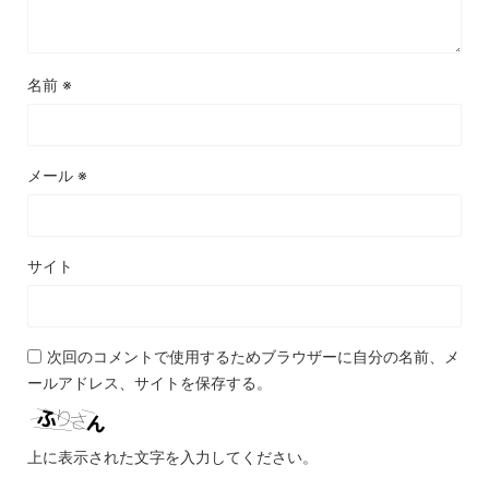
名前
※
メール
※
サイト
次回のコメントで使用するためブラウザーに自分の名前、メ
ールアドレス、サイトを保存する。
上に表示された文字を入力してください。