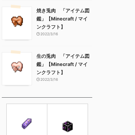
焼き兎肉 「アイテム図
鑑」【Minecraft / マイ
ンクラフト】
2022/3/16
生の兎肉 「アイテム図
鑑」【Minecraft / マイ
ンクラフト】
2022/3/16