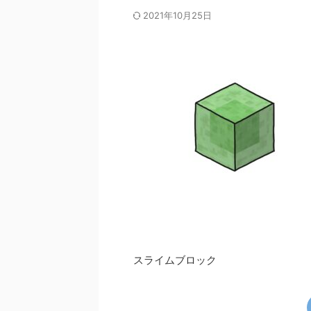
2021年10月25日
スライムブロック