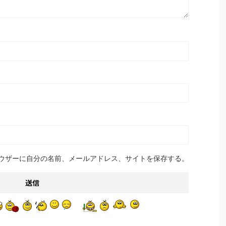
ウザーに自分の名前、メールアドレス、サイトを保存する。