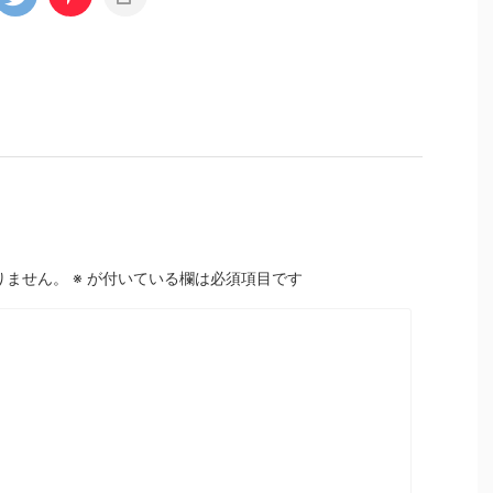
りません。
※
が付いている欄は必須項目です