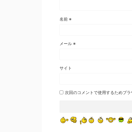
名前
※
メール
※
サイト
次回のコメントで使用するためブラ