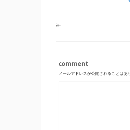
-
comment
メールアドレスが公開されることはあ