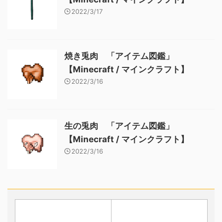
2022/3/17
焼き兎肉 「アイテム図鑑」
【Minecraft / マインクラフト】
2022/3/16
生の兎肉 「アイテム図鑑」
【Minecraft / マインクラフト】
2022/3/16