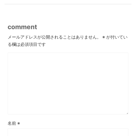
comment
メールアドレスが公開されることはありません。
※
が付いてい
る欄は必須項目です
名前
※