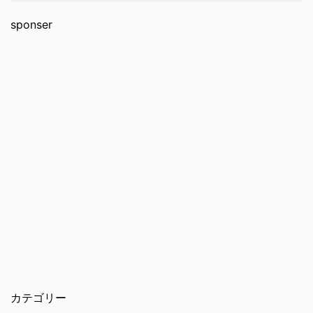
sponser
カテゴリー