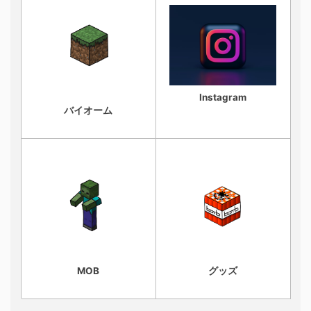
Instagram
バイオーム
MOB
グッズ