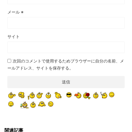
メール
※
サイト
次回のコメントで使用するためブラウザーに自分の名前、メ
ールアドレス、サイトを保存する。
関連記事