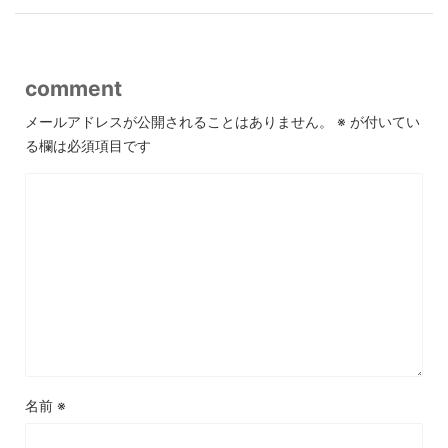
comment
メールアドレスが公開されることはありません。
※
が付いてい
る欄は必須項目です
名前
※