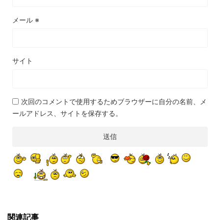
メール
※
サイト
次回のコメントで使用するためブラウザーに自分の名前、メ
ールアドレス、サイトを保存する。
関連記事