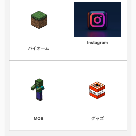
Instagram
バイオーム
MOB
グッズ