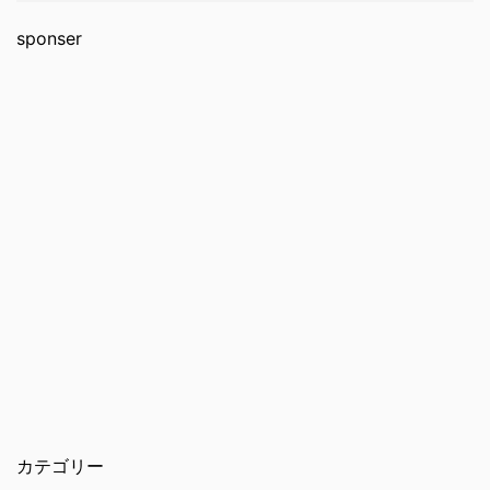
sponser
カテゴリー