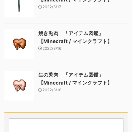
2022/3/17
焼き兎肉 「アイテム図鑑」
【Minecraft / マインクラフト】
2022/3/16
生の兎肉 「アイテム図鑑」
【Minecraft / マインクラフト】
2022/3/16