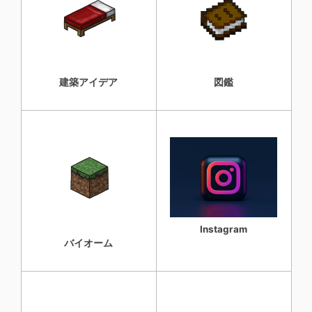
建築アイデア
図鑑
Instagram
バイオーム