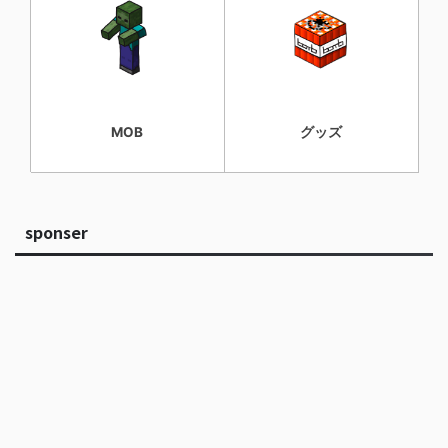
MOB
グッズ
sponser