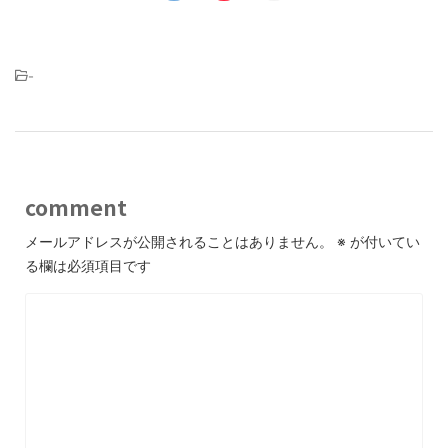
-
comment
メールアドレスが公開されることはありません。
※
が付いてい
る欄は必須項目です