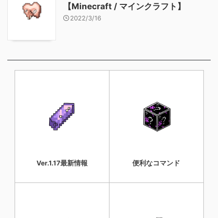
【Minecraft / マインクラフト】
2022/3/16
Ver.1.17最新情報
便利なコマンド