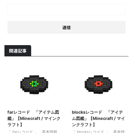
関連記事
2022/3/17
2022/3/17
farレコード 「アイテム図
blocksレコード 「アイテ
鑑」【Minecraft / マインク
ム図鑑」【Minecraft / マイ
ラフト】
ンクラフト】
「 farレコード 」 基本情報
「 blocksレコード 」 基本情