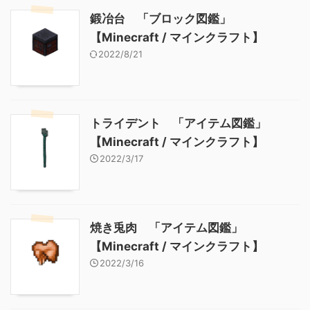
鍛冶台 「ブロック図鑑」
【Minecraft / マインクラフト】
2022/8/21
トライデント 「アイテム図鑑」
【Minecraft / マインクラフト】
2022/3/17
焼き兎肉 「アイテム図鑑」
【Minecraft / マインクラフト】
2022/3/16