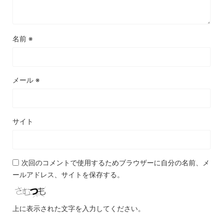
名前
※
メール
※
サイト
次回のコメントで使用するためブラウザーに自分の名前、メ
ールアドレス、サイトを保存する。
上に表示された文字を入力してください。