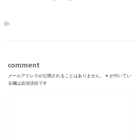
-
comment
メールアドレスが公開されることはありません。
※
が付いてい
る欄は必須項目です