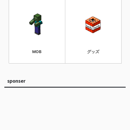
MOB
グッズ
sponser