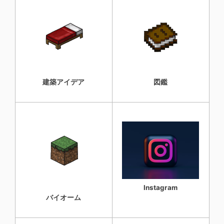
建築アイデア
図鑑
Instagram
バイオーム