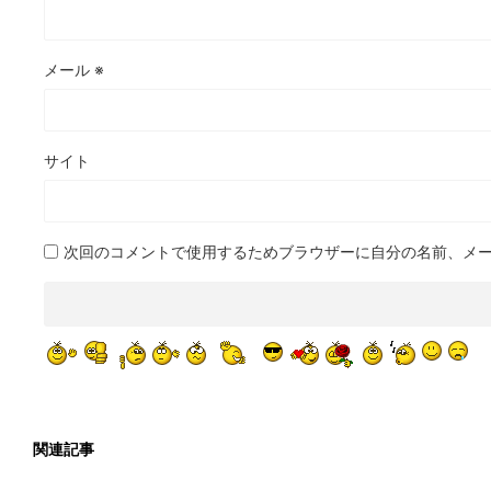
メール
※
サイト
次回のコメントで使用するためブラウザーに自分の名前、メ
関連記事
2022/3/17