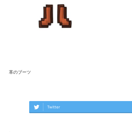
革のブーツ
Twitter