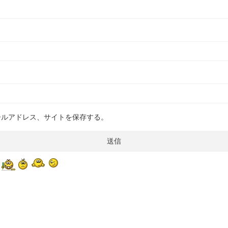
ールアドレス、サイトを保存する。
2022/3/17