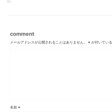
-
comment
メールアドレスが公開されることはありません。
※
が付いている
名前
※