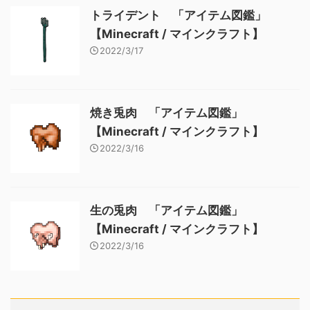
トライデント 「アイテム図鑑」
【Minecraft / マインクラフト】
2022/3/17
焼き兎肉 「アイテム図鑑」
【Minecraft / マインクラフト】
2022/3/16
生の兎肉 「アイテム図鑑」
【Minecraft / マインクラフト】
2022/3/16