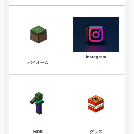
Instagram
バイオーム
MOB
グッズ