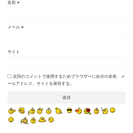
名前
※
メール
※
サイト
次回のコメントで使用するためブラウザーに自分の名前、メ
ールアドレス、サイトを保存する。