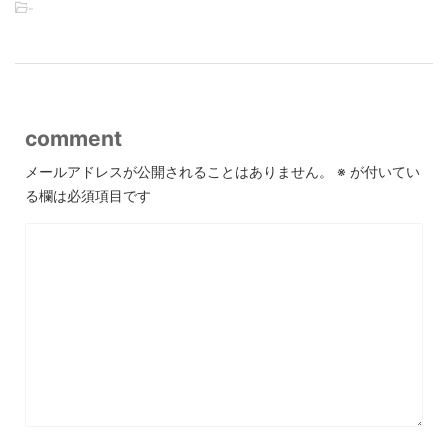
-
comment
メールアドレスが公開されることはありません。
※
が付いてい
る欄は必須項目です