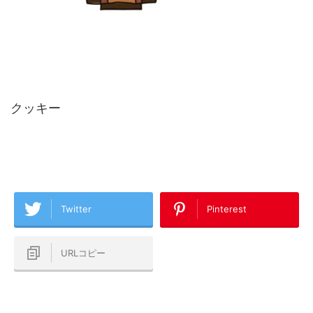
クッキー
Twitter
Pinterest
URLコピー