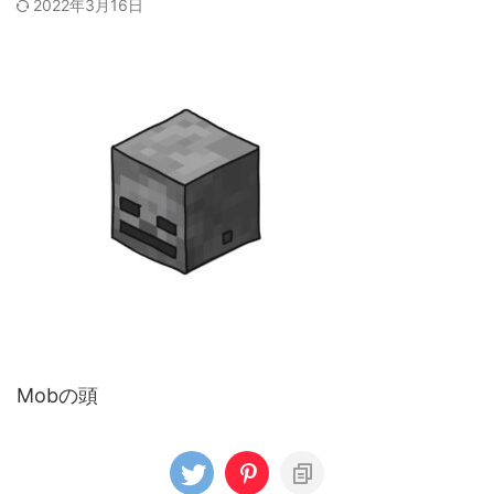
2022年3月16日
Mobの頭