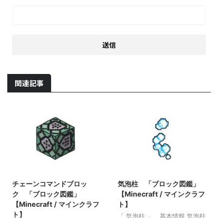
関連記事
2021/10/26
2022/3/8
チェーンコマンドブロッ
気泡柱 「ブロック図鑑」
ク 「ブロック図鑑」
【Minecraft / マインクラフ
【Minecraft / マインクラフ
ト】
ト】
「 気泡柱 」 基本情報 気泡柱