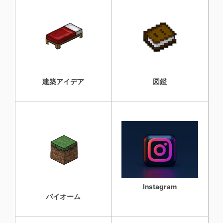
建築アイデア
図鑑
Instagram
バイオーム