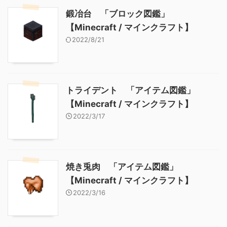
鍛冶台 「ブロック図鑑」
【Minecraft / マインクラフト】
2022/8/21
トライデント 「アイテム図鑑」
【Minecraft / マインクラフト】
2022/3/17
焼き兎肉 「アイテム図鑑」
【Minecraft / マインクラフト】
2022/3/16