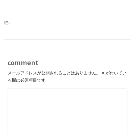
-
comment
メールアドレスが公開されることはありません。
※
が付いてい
る欄は必須項目です