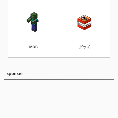
MOB
グッズ
sponser