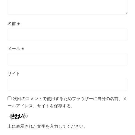
名前
※
メール
※
サイト
次回のコメントで使用するためブラウザーに自分の名前、メ
ールアドレス、サイトを保存する。
上に表示された文字を入力してください。