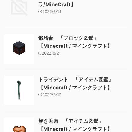
ム図鑑」【Minecraft / マイン
ラ/MineCraft】
クラフト】
2022/8/14
鍛冶台 「ブロック図鑑」
【Minecraft / マインクラフト】
2022/8/21
トライデント 「アイテム図鑑」
【Minecraft / マインクラフト】
2022/3/17
焼き兎肉 「アイテム図鑑」
【Minecraft / マインクラフト】