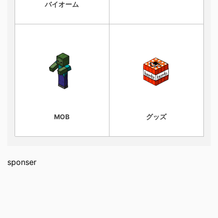
バイオーム
MOB
グッズ
sponser