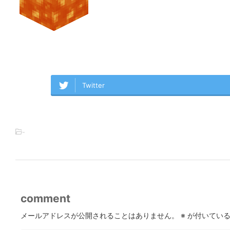
Twitter
-
comment
メールアドレスが公開されることはありません。
※
が付いている