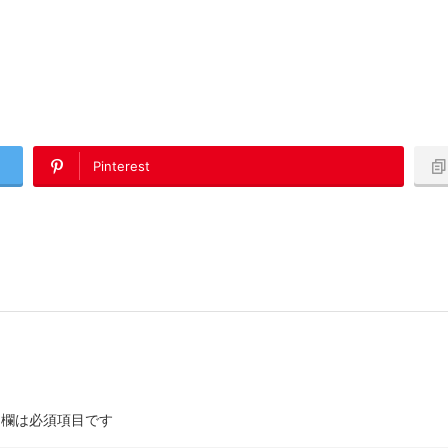
Pinterest
欄は必須項目です