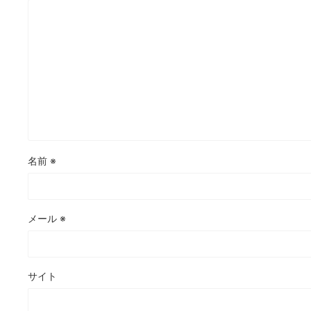
名前
※
メール
※
サイト