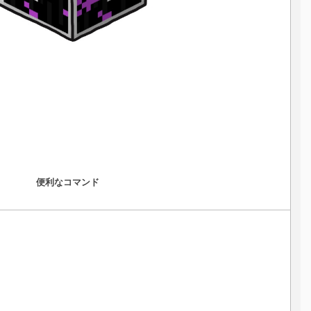
便利なコマンド