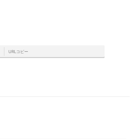
URLコピー