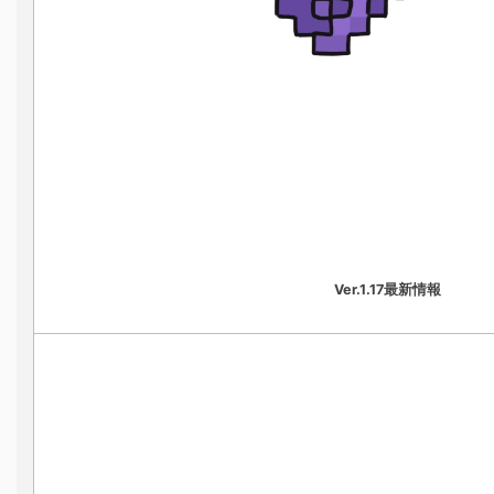
Ver.1.17最新情報