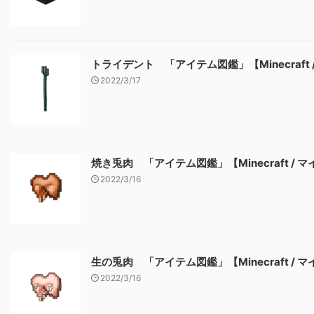
トライデント 「アイテム図鑑」【Minecraft
2022/3/17
焼き兎肉 「アイテム図鑑」【Minecraft / 
2022/3/16
生の兎肉 「アイテム図鑑」【Minecraft / 
2022/3/16