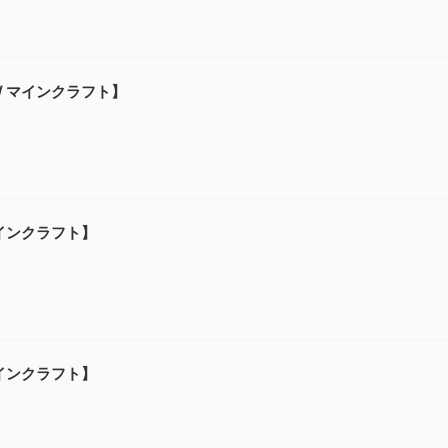
 / マインクラフト】
マインクラフト】
マインクラフト】