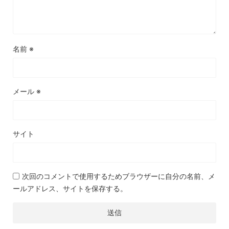
名前
※
メール
※
サイト
次回のコメントで使用するためブラウザーに自分の名前、メ
ールアドレス、サイトを保存する。