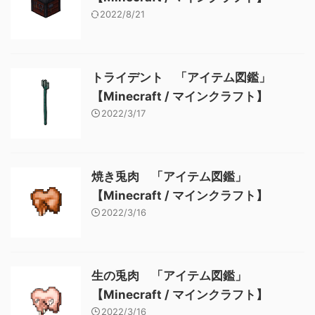
2022/8/21
トライデント 「アイテム図鑑」
【Minecraft / マインクラフト】
2022/3/17
焼き兎肉 「アイテム図鑑」
【Minecraft / マインクラフト】
2022/3/16
生の兎肉 「アイテム図鑑」
【Minecraft / マインクラフト】
2022/3/16