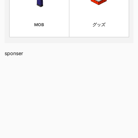
MOB
グッズ
sponser