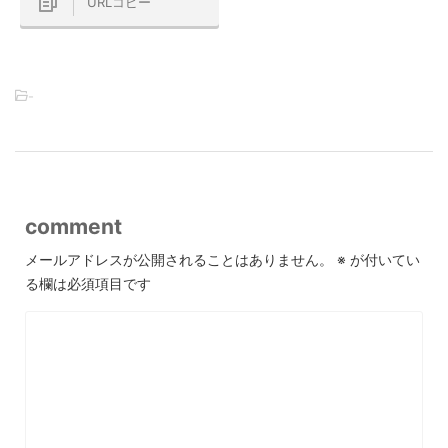
URLコピー
-
comment
メールアドレスが公開されることはありません。
※
が付いてい
る欄は必須項目です