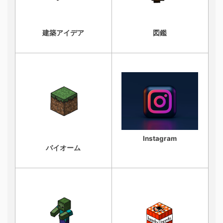
建築アイデア
図鑑
Instagram
バイオーム