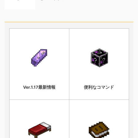
Ver.1.17最新情報
便利なコマンド