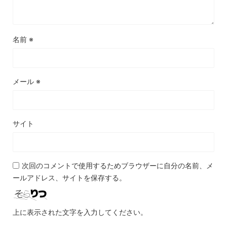
名前
※
メール
※
サイト
次回のコメントで使用するためブラウザーに自分の名前、メ
ールアドレス、サイトを保存する。
上に表示された文字を入力してください。