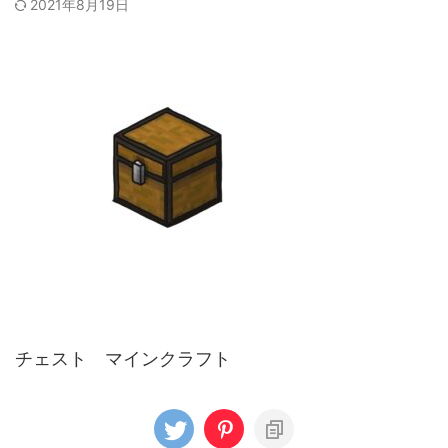
2021年8月19日
チェスト マインクラフト