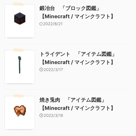
鍛冶台 「ブロック図鑑」
【Minecraft / マインクラフト】
2022/8/21
トライデント 「アイテム図鑑」
【Minecraft / マインクラフト】
2022/3/17
焼き兎肉 「アイテム図鑑」
【Minecraft / マインクラフト】
2022/3/16