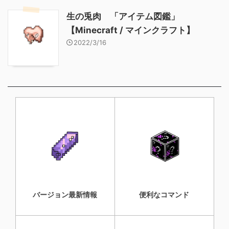
生の兎肉 「アイテム図鑑」
【Minecraft / マインクラフト】
2022/3/16
バージョン最新情報
便利なコマンド