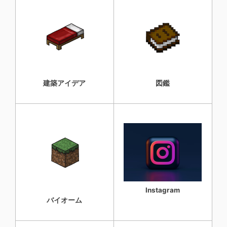
建築アイデア
図鑑
Instagram
バイオーム