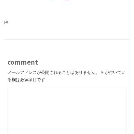
-
comment
メールアドレスが公開されることはありません。
※
が付いてい
る欄は必須項目です