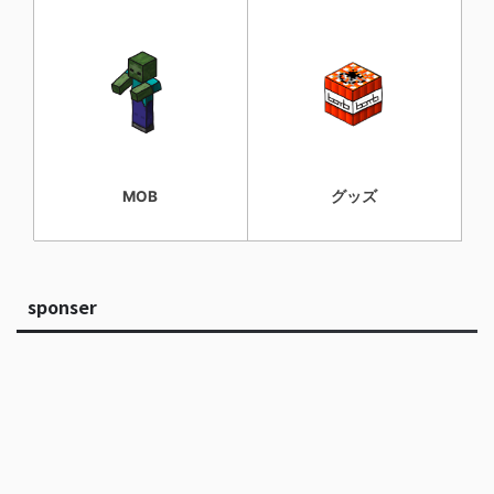
MOB
グッズ
sponser