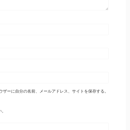
ウザーに自分の名前、メールアドレス、サイトを保存する。
い。