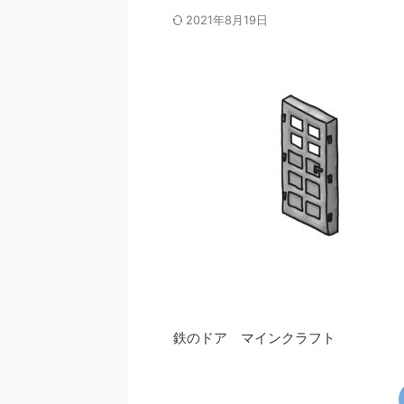
2021年8月19日
鉄のドア マインクラフト