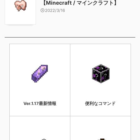
【Minecraft / マインクラフト】
2022/3/16
Ver.1.17最新情報
便利なコマンド