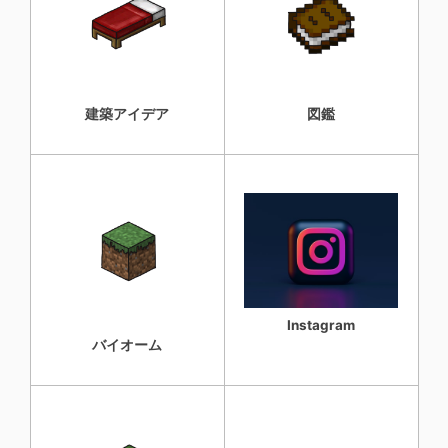
建築アイデア
図鑑
Instagram
バイオーム