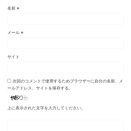
名前
※
メール
※
サイト
次回のコメントで使用するためブラウザーに自分の名前、メ
ールアドレス、サイトを保存する。
上に表示された文字を入力してください。