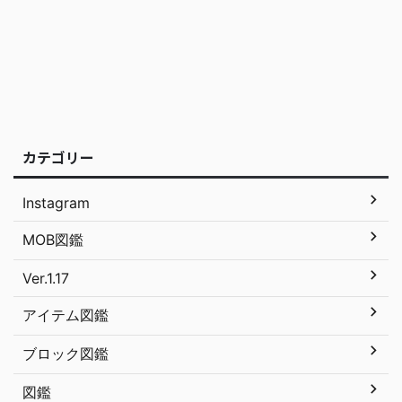
カテゴリー
Instagram
MOB図鑑
Ver.1.17
アイテム図鑑
ブロック図鑑
図鑑