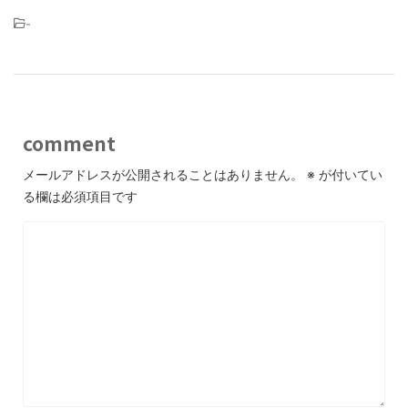
-
comment
メールアドレスが公開されることはありません。
※
が付いてい
る欄は必須項目です