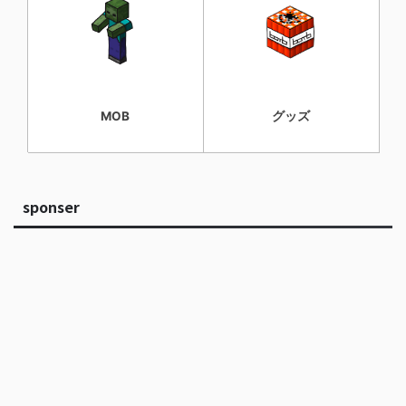
MOB
グッズ
sponser