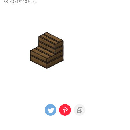
2021年10月5日