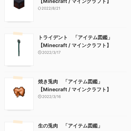
【Minecraft / マインクラフト】
2022/8/21
トライデント 「アイテム図鑑」
【Minecraft / マインクラフト】
2022/3/17
焼き兎肉 「アイテム図鑑」
【Minecraft / マインクラフト】
2022/3/16
生の兎肉 「アイテム図鑑」